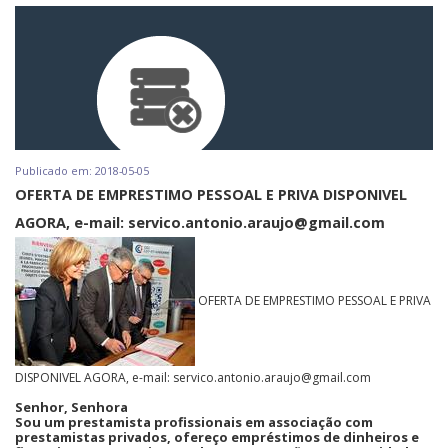
Publicado em: 2018-05-05
OFERTA DE EMPRESTIMO PESSOAL E PRIVA DISPONIVEL
AGORA, e-mail: servico.antonio.araujo@gmail.com
OFERTA DE EMPRESTIMO PESSOAL E PRIVA
DISPONIVEL AGORA, e-mail: servico.antonio.araujo@gmail.com
Senhor, Senhora
Sou um prestamista profissionais em associação com
prestamistas privados, ofereço empréstimos de dinheiros e