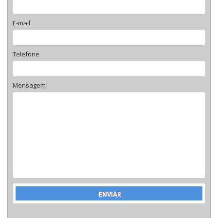
E-mail
Telefone
Mensagem