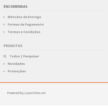
ENCOMENDAS
Métodos de Entrega
Formas de Pagamento
Termos e Condições
PRODUTOS
Todos | Pesquisar
Novidades
Promoções
Powered by
LojasOnline.net