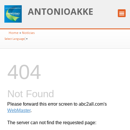
ANTONIOAKKE
»
Home
Notícias
Select Language
▼