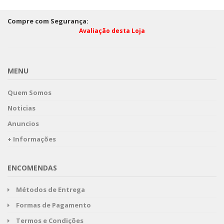
Compre com Segurança:
Avaliação desta Loja
MENU
Quem Somos
Noticias
Anuncios
+ Informações
ENCOMENDAS
Métodos de Entrega
Formas de Pagamento
Termos e Condições