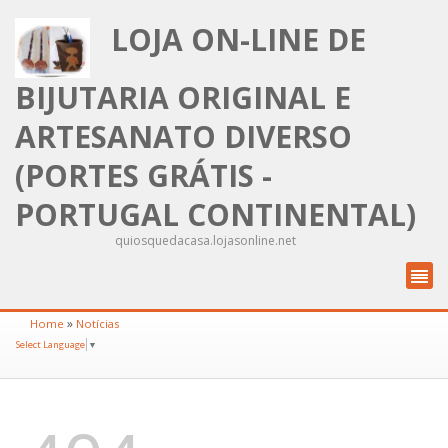
LOJA ON-LINE DE
BIJUTARIA ORIGINAL E
ARTESANATO DIVERSO
(PORTES GRÁTIS -
PORTUGAL CONTINENTAL)
quiosquedacasa.lojasonline.net
»
Home
Notícias
Select Language
▼