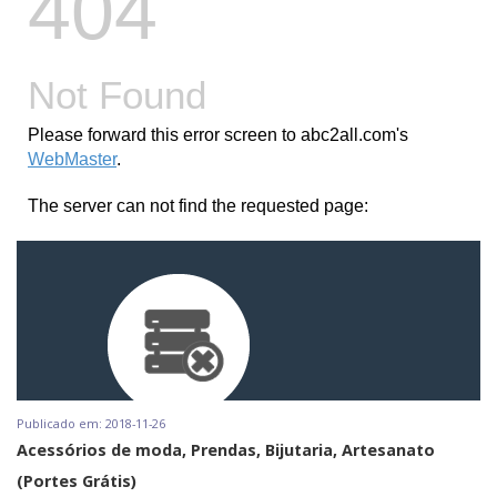
Publicado em: 2018-11-26
Acessórios de moda, Prendas, Bijutaria, Artesanato
(Portes Grátis)