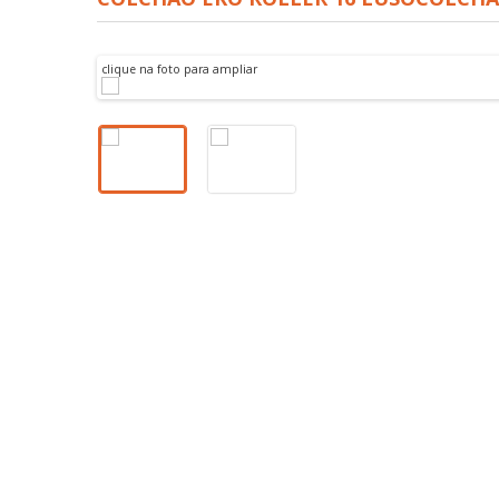
clique na foto para ampliar