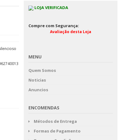
LOJA VERIFICADA
Compre com Segurança:
Avaliação desta Loja
ilencioso
MENU
962740013
Quem Somos
Noticias
Anuncios
ENCOMENDAS
Métodos de Entrega
Formas de Pagamento