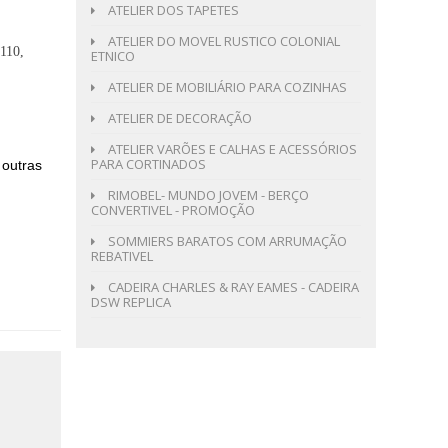
ATELIER DOS TAPETES
ATELIER DO MOVEL RUSTICO COLONIAL
110,
ETNICO
ATELIER DE MOBILIÁRIO PARA COZINHAS
ATELIER DE DECORAÇÃO
ATELIER VARÕES E CALHAS E ACESSÓRIOS
PARA CORTINADOS
 outras
RIMOBEL- MUNDO JOVEM - BERÇO
CONVERTIVEL - PROMOÇÃO
SOMMIERS BARATOS COM ARRUMAÇÃO
REBATIVEL
CADEIRA CHARLES & RAY EAMES - CADEIRA
DSW REPLICA