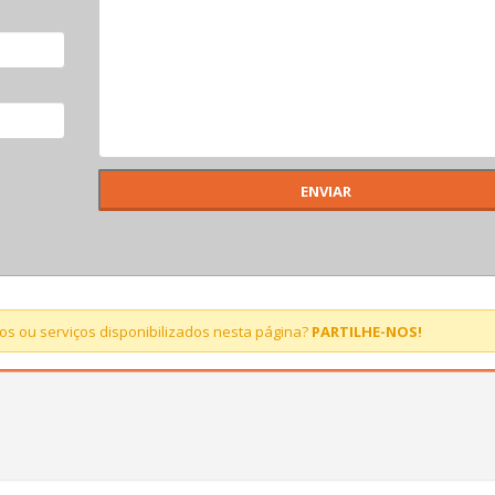
s ou serviços disponibilizados nesta página?
PARTILHE-NOS!