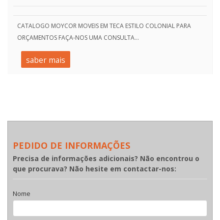
CATALOGO MOYCOR MOVEIS EM TECA ESTILO COLONIAL PARA
ORÇAMENTOS FAÇA-NOS UMA CONSULTA...
saber mais
PEDIDO DE INFORMAÇÕES
Precisa de informações adicionais? Não encontrou o
que procurava? Não hesite em contactar-nos:
Nome