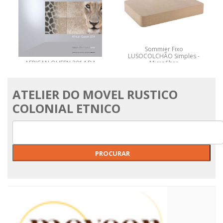
Sommier Fixo
LUSOCOLCHÃO Simples -
AFRICAN QUEEN 2014 DA
Microfibra
RASCH
ATELIER DO MOVEL RUSTICO
COLONIAL ETNICO