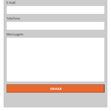
E-mail
Telefone
Mensagem