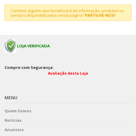
Conhece alguém que beneficiará da informação, produtos ou
serviços disponibilizados nesta página?
PARTILHE-NOS!
LOJA VERIFICADA
Compre com Segurança:
Avaliação desta Loja
MENU
Quem Somos
Noticias
Anuncios