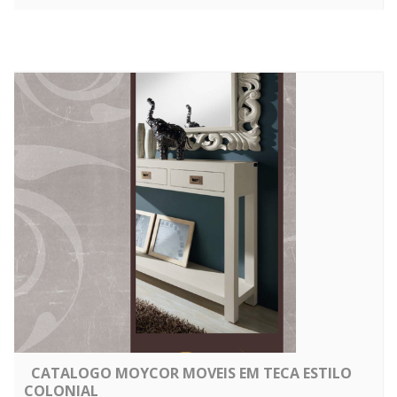
CATALOGO MOYCOR MOVEIS EM TECA ESTILO
COLONIAL