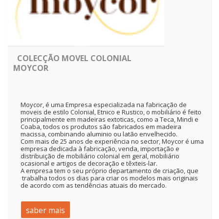
COLECÇÃO MOVEL COLONIAL
MOYCOR
Moycor, é uma Empresa especializada na fabricação de
moveis de estilo Colonial, Etnico e Rustico, o mobiliário é feito
principalmente em madeiras extoticas, como a Teca, Mindi e
Coaba, todos os produtos são fabricados em madeira
macissa, combinando aluminio ou latão envelhecido.
Com mais de 25 anos de experiência no sector, Moycor é uma
empresa dedicada à fabricação, venda, importação e
distribuição de mobiliário colonial em geral, mobiliário
ocasional e artigos de decoração e têxteis-lar.
A empresa tem o seu próprio departamento de criação, que
trabalha todos os dias para criar os modelos mais originais
de acordo com as tendências atuais do mercado.
saber mais