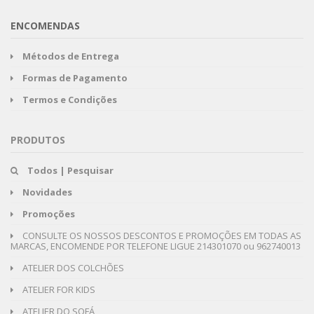
ENCOMENDAS
Métodos de Entrega
Formas de Pagamento
Termos e Condições
PRODUTOS
Todos | Pesquisar
Novidades
Promoções
CONSULTE OS NOSSOS DESCONTOS E PROMOÇÕES EM TODAS AS
MARCAS, ENCOMENDE POR TELEFONE LIGUE 214301070 ou 962740013
ATELIER DOS COLCHÕES
ATELIER FOR KIDS
ATELIER DO SOFÁ