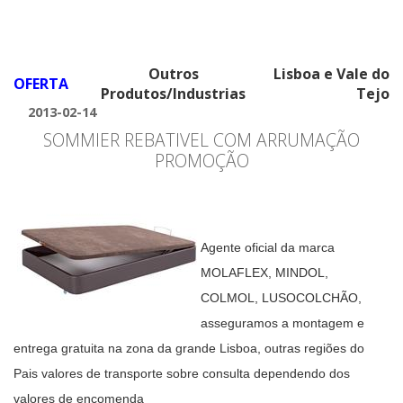
Outros
Lisboa e Vale do
OFERTA
Produtos/Industrias
Tejo
2013-02-14
SOMMIER REBATIVEL COM ARRUMAÇÃO
PROMOÇÃO
Agente oficial da marca
MOLAFLEX, MINDOL,
COLMOL, LUSOCOLCHÃO,
asseguramos a montagem e
entrega gratuita na zona da grande Lisboa, outras regiões do
Pais valores de transporte sobre consulta dependendo dos
valores de encomenda