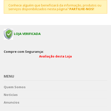
Conhece alguém que beneficiará da informação, produtos ou
serviços disponibilizados nesta página?
PARTILHE-NOS!
LOJA VERIFICADA
Compre com Segurança:
Avaliação desta Loja
MENU
Quem Somos
Noticias
Anuncios