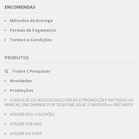
ENCOMENDAS
Métodos de Entrega
Formas de Pagamento
Termos e Condições
PRODUTOS
Todos | Pesquisar
Novidades
Promoções
CONSULTE OS NOSSOS DESCONTOS E PROMOÇÕES EM TODAS AS
MARCAS, ENCOMENDE POR TELEFONE LIGUE 214301070 ou 962740013
ATELIER DOS COLCHÕES
ATELIER FOR KIDS
ATELIER DO SOFÁ