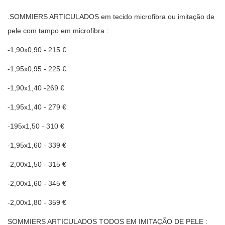
.SOMMIERS ARTICULADOS em tecido microfibra ou imitação de
pele com tampo em microfibra :
-1,90x0,90 - 215 €
-1,95x0,95 - 225 €
-1,90x1,40 -269 €
-1,95x1,40 - 279 €
-195x1,50 - 310 €
-1,95x1,60 - 339 €
-2,00x1,50 - 315 €
-2,00x1,60 - 345 €
-2,00x1,80 - 359 €
SOMMIERS ARTICULADOS TODOS EM IMITAÇÃO DE PELE :