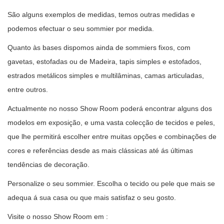
São alguns exemplos de medidas, temos outras medidas e
podemos efectuar o seu sommier por medida.
Quanto às bases dispomos ainda de sommiers fixos, com
gavetas, estofadas ou de Madeira, tapis simples e estofados,
estrados metálicos simples e multilâminas, camas articuladas,
entre outros.
Actualmente no nosso Show Room poderá encontrar alguns dos
modelos em exposição, e uma vasta colecção de tecidos e peles,
que lhe permitirá escolher entre muitas opções e combinações de
cores e referências desde as mais clássicas até ás últimas
tendências de decoração.
Personalize o seu sommier. Escolha o tecido ou pele que mais se
adequa á sua casa ou que mais satisfaz o seu gosto.
Visite o nosso Show Room em :