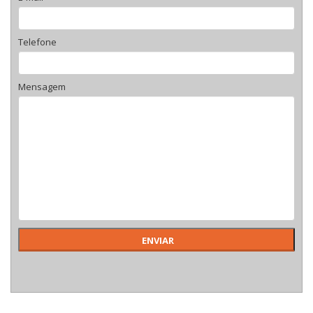
Telefone
Mensagem