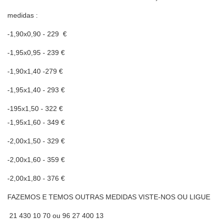
medidas :
-1,90x0,90 - 229 €
-1,95x0,95 - 239 €
-1,90x1,40 -279 €
-1,95x1,40 - 293 €
-195x1,50 - 322 €
-1,95x1,60 - 349 €
-2,00x1,50 - 329 €
-2,00x1,60 - 359 €
-2,00x1,80 - 376 €
FAZEMOS E TEMOS OUTRAS MEDIDAS VISTE-NOS OU LIGUE
21 430 10 70 ou 96 27 400 13