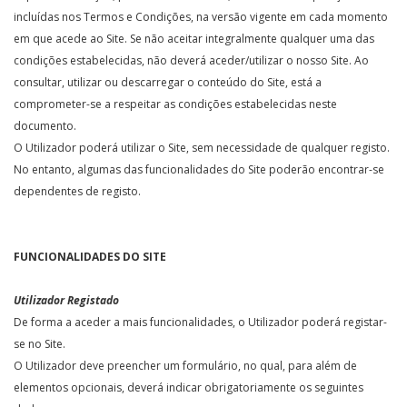
incluídas nos Termos e Condições, na versão vigente em cada momento
em que acede ao Site. Se não aceitar integralmente qualquer uma das
condições estabelecidas, não deverá aceder/utilizar o nosso Site. Ao
consultar, utilizar ou descarregar o conteúdo do Site, está a
comprometer-se a respeitar as condições estabelecidas neste
documento.
O Utilizador poderá utilizar o Site, sem necessidade de qualquer registo.
No entanto, algumas das funcionalidades do Site poderão encontrar-se
dependentes de registo.
FUNCIONALIDADES DO SITE
Utilizador Registado
De forma a aceder a mais funcionalidades, o Utilizador poderá registar-
se no Site.
O Utilizador deve preencher um formulário, no qual, para além de
elementos opcionais, deverá indicar obrigatoriamente os seguintes