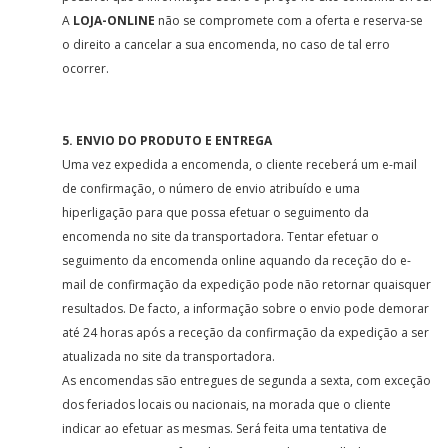
A
LOJA-ONLINE
não se compromete com a oferta e reserva-se
o direito a cancelar a sua encomenda, no caso de tal erro
ocorrer.
5. ENVIO DO PRODUTO E ENTREGA
Uma vez expedida a encomenda, o cliente receberá um e-mail
de confirmação, o número de envio atribuído e uma
hiperligação para que possa efetuar o seguimento da
encomenda no site da transportadora. Tentar efetuar o
seguimento da encomenda online aquando da receção do e-
mail de confirmação da expedição pode não retornar quaisquer
resultados. De facto, a informação sobre o envio pode demorar
até 24 horas após a receção da confirmação da expedição a ser
atualizada no site da transportadora.
As encomendas são entregues de segunda a sexta, com exceção
dos feriados locais ou nacionais, na morada que o cliente
indicar ao efetuar as mesmas. Será feita uma tentativa de