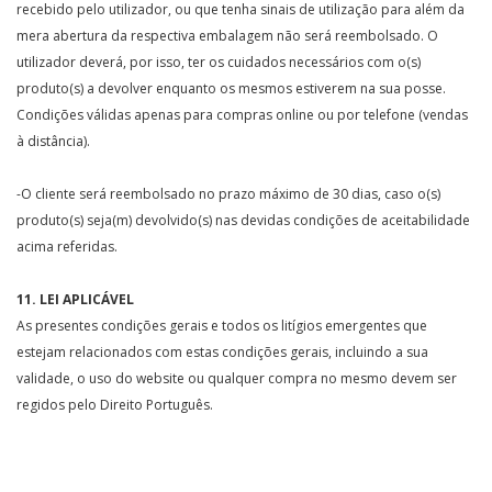
recebido pelo utilizador, ou que tenha sinais de utilização para além da
mera abertura da respectiva embalagem não será reembolsado. O
utilizador deverá, por isso, ter os cuidados necessários com o(s)
produto(s) a devolver enquanto os mesmos estiverem na sua posse.
Condições válidas apenas para compras online ou por telefone (vendas
à distância).
-O cliente será reembolsado no prazo máximo de 30 dias, caso o(s)
produto(s) seja(m) devolvido(s) nas devidas condições de aceitabilidade
acima referidas.
11. LEI APLICÁVEL
As presentes condições gerais e todos os litígios emergentes que
estejam relacionados com estas condições gerais, incluindo a sua
validade, o uso do website ou qualquer compra no mesmo devem ser
regidos pelo Direito Português.