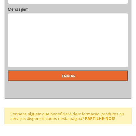
Mensagem
Conhece alguém que beneficiará da informação, produtos ou
serviços disponibilizados nesta página?
PARTILHE-NOS!