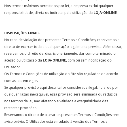
Nos termos máximos permitidos por lei, a empresa exclui qualquer
responsabilidade, direta ou indireta, pela utilização da
LOJA-ONLINE
.
DISPOSIÇÕES FINAIS
No caso de violação dos presentes Termos e Condições, reservamos o
direito de exercer toda e qualquer ação legalmente prevista. Além disso,
reservamos o direito de, discricionariamente, dar como terminado o
acesso ou utilização da
LOJA-ONLINE
, com ou sem notificação do
Utilizador.
Os Termos e Condições de utilização do Site são regulados de acordo
com as leis em vigor.
Se qualquer provisão aqui descrita for considerada ilegal, nula, ou por
qualquer razão inexequível, essa provisão será eliminada ou reduzida
nos termos da lei, não afetando a validade e exequibilidade das
restantes provisões.
Reservamos o direito de alterar os presentes Termos e Condições sem
aviso prévio. O Utilizador está vinculado à versão dos Termos e