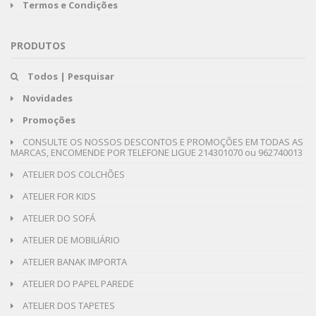
Termos e Condições
PRODUTOS
Todos | Pesquisar
Novidades
Promoções
CONSULTE OS NOSSOS DESCONTOS E PROMOÇÕES EM TODAS AS
MARCAS, ENCOMENDE POR TELEFONE LIGUE 214301070 ou 962740013
ATELIER DOS COLCHÕES
ATELIER FOR KIDS
ATELIER DO SOFÁ
ATELIER DE MOBILIÁRIO
ATELIER BANAK IMPORTA
ATELIER DO PAPEL PAREDE
ATELIER DOS TAPETES