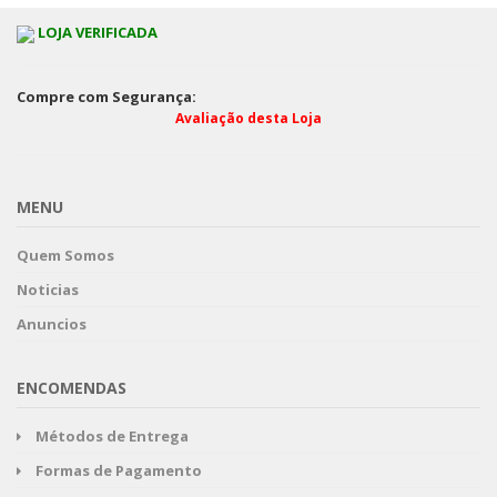
LOJA VERIFICADA
Compre com Segurança:
Avaliação desta Loja
MENU
Quem Somos
Noticias
Anuncios
ENCOMENDAS
Métodos de Entrega
Formas de Pagamento