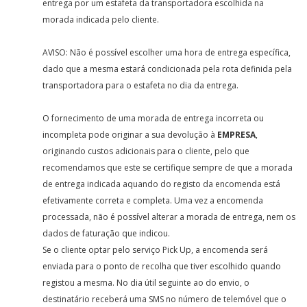
entrega por um estafeta da transportadora escolhida na
morada indicada pelo cliente.
AVISO: Não é possível escolher uma hora de entrega específica,
dado que a mesma estará condicionada pela rota definida pela
transportadora para o estafeta no dia da entrega.
O fornecimento de uma morada de entrega incorreta ou
incompleta pode originar a sua devolução à
EMPRESA
,
originando custos adicionais para o cliente, pelo que
recomendamos que este se certifique sempre de que a morada
de entrega indicada aquando do registo da encomenda está
efetivamente correta e completa. Uma vez a encomenda
processada, não é possível alterar a morada de entrega, nem os
dados de faturação que indicou.
Se o cliente optar pelo serviço Pick Up, a encomenda será
enviada para o ponto de recolha que tiver escolhido quando
registou a mesma. No dia útil seguinte ao do envio, o
destinatário receberá uma SMS no número de telemóvel que o