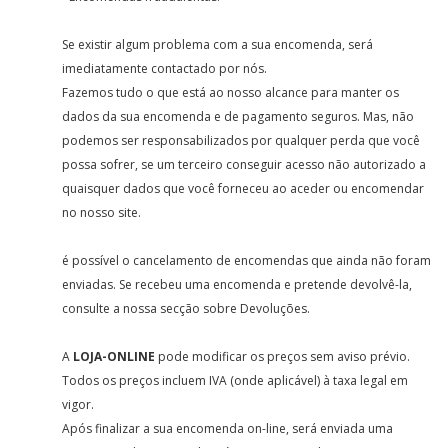
Se existir algum problema com a sua encomenda, será
imediatamente contactado por nós.
Fazemos tudo o que está ao nosso alcance para manter os
dados da sua encomenda e de pagamento seguros. Mas, não
podemos ser responsabilizados por qualquer perda que você
possa sofrer, se um terceiro conseguir acesso não autorizado a
quaisquer dados que você forneceu ao aceder ou encomendar
no nosso site.
é possível o cancelamento de encomendas que ainda não foram
enviadas. Se recebeu uma encomenda e pretende devolvê-la,
consulte a nossa secção sobre Devoluções.
A
LOJA-ONLINE
pode modificar os preços sem aviso prévio.
Todos os preços incluem IVA (onde aplicável) à taxa legal em
vigor.
Após finalizar a sua encomenda on-line, será enviada uma