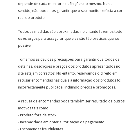
depende de cada monitor e definições do mesmo. Neste
sentido, não podemos garantir que o seu monitor reflicta a cor
real do produto.
Todos as medidas são aproximadas, no entanto fazemos todo
os esforços para assegurar que elas são tão precisas quanto
possível.
Tomamos as devidas precauções para garantir que todos os
detalhes, descrições e preços dos produtos apresentados no
site estejam correctos. No entanto, reservamos o direito em
recusar encomendas nas quais a informação dos produtos foi
incorrectamente publicada, incluindo preços e promoções.
A recusa de encomendas pode também ser resultado de outros
motivos tais como:
- Produto fora de stock.
- Incapacidade em obter autorização de pagamento.
- Encomendas fraudulentas.