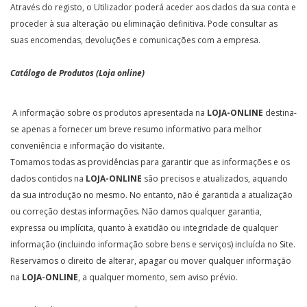
Através do registo, o Utilizador poderá aceder aos dados da sua conta e
proceder à sua alteração ou eliminação definitiva. Pode consultar as
suas encomendas, devoluções e comunicações com a empresa.
Catálogo de Produtos (Loja online)
A informação sobre os produtos apresentada na
LOJA-ONLINE
destina-
se apenas a fornecer um breve resumo informativo para melhor
conveniência e informação do visitante.
Tomamos todas as providências para garantir que as informações e os
dados contidos na
LOJA-ONLINE
são precisos e atualizados, aquando
da sua introdução no mesmo. No entanto, não é garantida a atualização
ou correção destas informações. Não damos qualquer garantia,
expressa ou implícita, quanto à exatidão ou integridade de qualquer
informação (incluindo informação sobre bens e serviços) incluída no Site.
Reservamos o direito de alterar, apagar ou mover qualquer informação
na
LOJA-ONLINE
, a qualquer momento, sem aviso prévio.