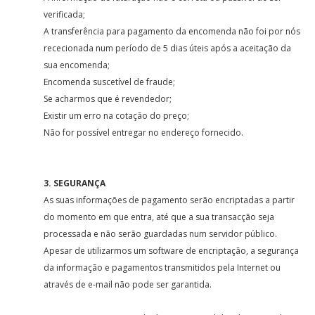
verificada;
A transferência para pagamento da encomenda não foi por nós
rececionada num período de 5 dias úteis após a aceitação da
sua encomenda;
Encomenda suscetível de fraude;
Se acharmos que é revendedor;
Existir um erro na cotação do preço;
Não for possível entregar no endereço fornecido.
3. SEGURANÇA
As suas informações de pagamento serão encriptadas a partir
do momento em que entra, até que a sua transacção seja
processada e não serão guardadas num servidor público.
Apesar de utilizarmos um software de encriptação, a segurança
da informação e pagamentos transmitidos pela Internet ou
através de e-mail não pode ser garantida.