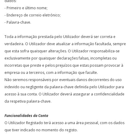
dados:
- Primeiro e último nome;
- Endereço de correio eletrónico;
- Palavra-chave.
Toda a informação prestada pelo Utilizador deverá ser correta e
verdadeira. O Utilizador deve atualizar a informação facultada, sempre
que esta sofra quaisquer alterações. O Utilizador responsabiliza-se
exclusivamente por quaisquer declarações falsas, incompletas ou
incorretas que preste e pelos prejuízos que estas possam provocar à
empresa ou a terceiros, com a informação que faculte.
Não seremos responsáveis por eventuais danos decorrentes do uso
indevido ou negligente da palavra-chave definida pelo Utilizador para
acesso à sua conta. O Utilizador deverá assegurar a confidencialidade
da respetiva palavra-chave.
Funcionalidades da Conta
O Utilizador Registado terá acesso a uma área pessoal, com os dados
que tiver indicado no momento do registo.