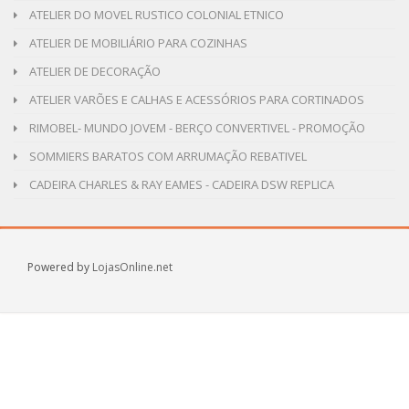
ATELIER DO MOVEL RUSTICO COLONIAL ETNICO
ATELIER DE MOBILIÁRIO PARA COZINHAS
ATELIER DE DECORAÇÃO
ATELIER VARÕES E CALHAS E ACESSÓRIOS PARA CORTINADOS
RIMOBEL- MUNDO JOVEM - BERÇO CONVERTIVEL - PROMOÇÃO
SOMMIERS BARATOS COM ARRUMAÇÃO REBATIVEL
CADEIRA CHARLES & RAY EAMES - CADEIRA DSW REPLICA
Powered by
LojasOnline.net