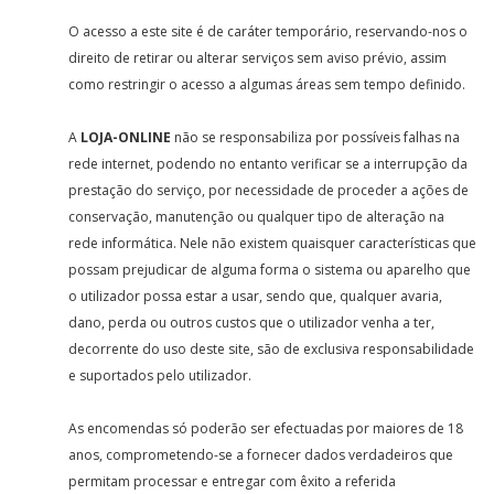
O acesso a este site é de caráter temporário, reservando-nos o
direito de retirar ou alterar serviços sem aviso prévio, assim
como restringir o acesso a algumas áreas sem tempo definido.
A
LOJA-ONLINE
não se responsabiliza por possíveis falhas na
rede internet, podendo no entanto verificar se a interrupção da
prestação do serviço, por necessidade de proceder a ações de
conservação, manutenção ou qualquer tipo de alteração na
rede informática. Nele não existem quaisquer características que
possam prejudicar de alguma forma o sistema ou aparelho que
o utilizador possa estar a usar, sendo que, qualquer avaria,
dano, perda ou outros custos que o utilizador venha a ter,
decorrente do uso deste site, são de exclusiva responsabilidade
e suportados pelo utilizador.
As encomendas só poderão ser efectuadas por maiores de 18
anos, comprometendo-se a fornecer dados verdadeiros que
permitam processar e entregar com êxito a referida