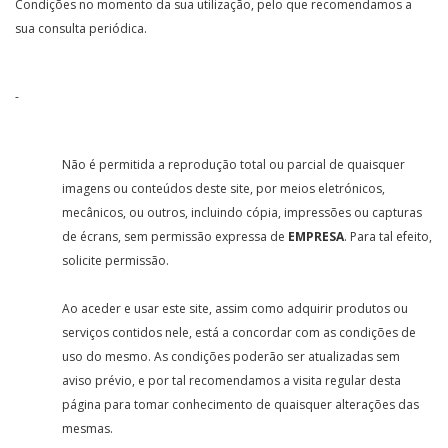
Condições no momento da sua utilização, pelo que recomendamos a
sua consulta periódica.
-
Não é permitida a reprodução total ou parcial de quaisquer
imagens ou conteúdos deste site, por meios eletrónicos,
mecânicos, ou outros, incluindo cópia, impressões ou capturas
de écrans, sem permissão expressa de
EMPRESA
. Para tal efeito,
solicite permissão.
Ao aceder e usar este site, assim como adquirir produtos ou
serviços contidos nele, está a concordar com as condições de
uso do mesmo. As condições poderão ser atualizadas sem
aviso prévio, e por tal recomendamos a visita regular desta
página para tomar conhecimento de quaisquer alterações das
mesmas.