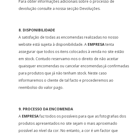
Para obter informações adicionais sobre o processo de
devolução consulte a nossa secção Devoluções.
8. DISPONIBILIDADE
A satisfação de todas as encomendas realizadas no nosso
website está sujeita à disponibilidade. A
EMPRESA
tenta
assegurar que todos os itens colocados à venda no site estão
em stock. Contudo reservamo-nos o direito de não aceitar
quaisquer encomendas ou cancelar encomendas já confirmadas
para produtos que já não tenham stock. Neste caso
informaremos o cliente de tal facto e procederemos ao
reembolso do valor pago.
9. PROCESSO DA ENCOMENDA
A
EMPRESA
faz todos os possíveis para que as fotografias dos
produtos apresentados no site sejam o mais aproximado
possível ao nível da cor. No entanto, a cor é um factor que