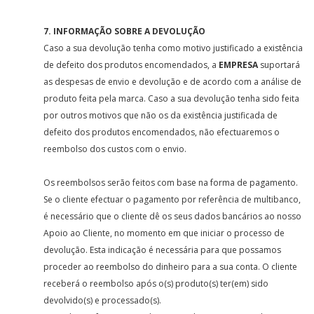
7. INFORMAÇÃO SOBRE A DEVOLUÇÃO
Caso a sua devolução tenha como motivo justificado a existência
de defeito dos produtos encomendados, a
EMPRESA
suportará
as despesas de envio e devolução e de acordo com a análise de
produto feita pela marca. Caso a sua devolução tenha sido feita
por outros motivos que não os da existência justificada de
defeito dos produtos encomendados, não efectuaremos o
reembolso dos custos com o envio.
Os reembolsos serão feitos com base na forma de pagamento.
Se o cliente efectuar o pagamento por referência de multibanco,
é necessário que o cliente dê os seus dados bancários ao nosso
Apoio ao Cliente, no momento em que iniciar o processo de
devolução. Esta indicação é necessária para que possamos
proceder ao reembolso do dinheiro para a sua conta. O cliente
receberá o reembolso após o(s) produto(s) ter(em) sido
devolvido(s) e processado(s).