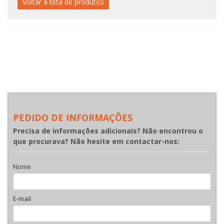
Voltar à lista de produtos
PEDIDO DE INFORMAÇÕES
Precisa de informações adicionais? Não encontrou o
que procurava? Não hesite em contactar-nos:
Nome
E-mail