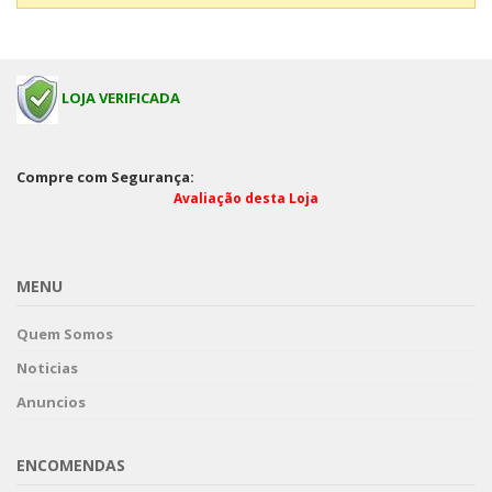
LOJA VERIFICADA
Compre com Segurança:
Avaliação desta Loja
MENU
Quem Somos
Noticias
Anuncios
ENCOMENDAS