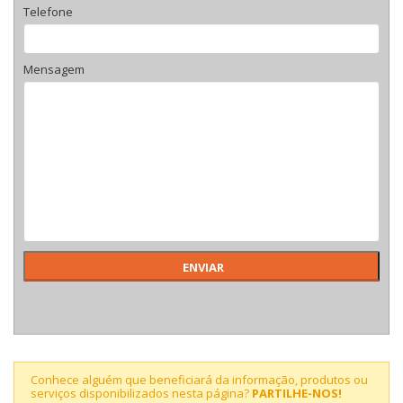
Telefone
Mensagem
Conhece alguém que beneficiará da informação, produtos ou
serviços disponibilizados nesta página?
PARTILHE-NOS!