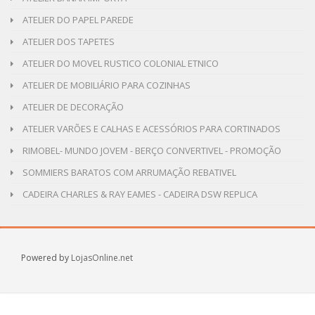
ATELIER DO PAPEL PAREDE
ATELIER DOS TAPETES
ATELIER DO MOVEL RUSTICO COLONIAL ETNICO
ATELIER DE MOBILIÁRIO PARA COZINHAS
ATELIER DE DECORAÇÃO
ATELIER VARÕES E CALHAS E ACESSÓRIOS PARA CORTINADOS
RIMOBEL- MUNDO JOVEM - BERÇO CONVERTIVEL - PROMOÇÃO
SOMMIERS BARATOS COM ARRUMAÇÃO REBATIVEL
CADEIRA CHARLES & RAY EAMES - CADEIRA DSW REPLICA
Powered by
LojasOnline.net