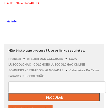
214301070 ou 962740013
mais info
Não é isto que procura? Use os links seguintes:
Produtos
>
ATELIER DOS COLCHÕES
>
LOJA
LUSOCOLCHÃO - COLCHÕES LUSOCOLCHÃO ONLINE -
SOMMIERS - ESTRADOS - ALMOFADAS
>
Cabeceiras De Cama
Forradas LUSOCOLCHÃO