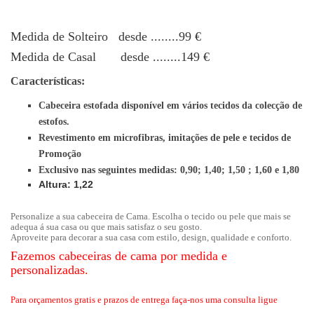
Medida de Solteiro desde ........99 €
Medida de Casal desde ........149 €
Características:
Cabeceira estofada disponível em vários tecidos da colecção de
estofos.
Revestimento em microfibras, imitações de pele e tecidos de
Promoção
Exclusivo nas seguintes medidas: 0,90; 1,40; 1,50 ; 1,60 e 1,80
Altura: 1,22
Personalize a sua cabeceira de Cama. Escolha o tecido ou pele que mais se
adequa á sua casa ou que mais satisfaz o seu gosto.
Aproveite para decorar a sua casa com estilo, design, qualidade e conforto.
Fazemos cabeceiras de cama por medida e
personalizadas.
Para orçamentos gratis e prazos de entrega faça-nos uma consulta ligue