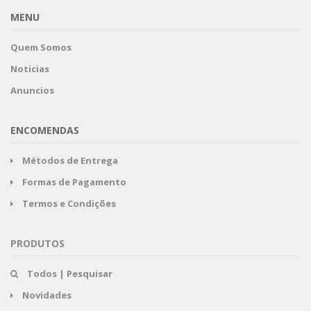
MENU
Quem Somos
Noticias
Anuncios
ENCOMENDAS
Métodos de Entrega
Formas de Pagamento
Termos e Condições
PRODUTOS
Todos | Pesquisar
Novidades