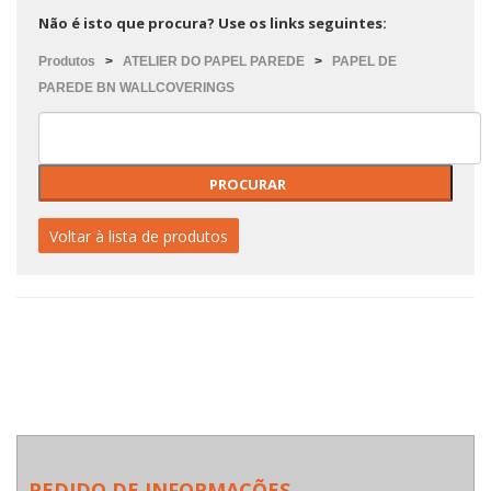
Não é isto que procura? Use os links seguintes:
Produtos
>
ATELIER DO PAPEL PAREDE
>
PAPEL DE
PAREDE BN WALLCOVERINGS
Voltar à lista de produtos
PEDIDO DE INFORMAÇÕES