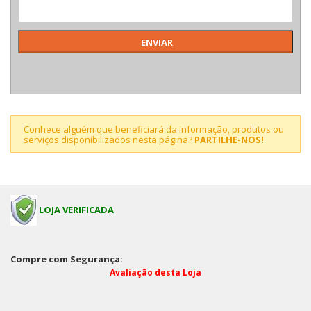
Conhece alguém que beneficiará da informação, produtos ou
serviços disponibilizados nesta página?
PARTILHE-NOS!
LOJA VERIFICADA
Compre com Segurança:
Avaliação desta Loja