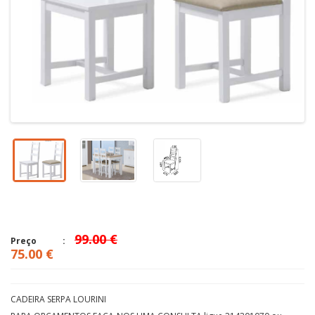
99.00 €
Preço
75.00 €
CADEIRA SERPA LOURINI