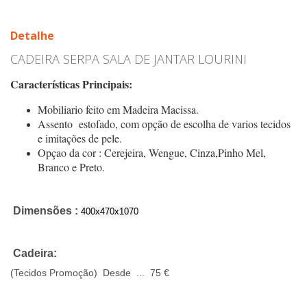
Detalhe
CADEIRA SERPA SALA DE JANTAR LOURINI
Características Principais:
Mobiliario feito em Madeira Macissa.
Assento estofado, com opção de escolha de varios tecidos
e imitações de pele.
Opçao da cor : Cerejeira, Wengue, Cinza,Pinho Mel,
Branco e Preto.
Dimensões :
400x470x1070
Cadeira:
(Tecidos Promoção) Desde ... 75 €