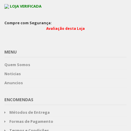
LOJA VERIFICADA
Compre com Segurança:
Avaliação desta Loja
MENU
Quem Somos
Noticias
Anuncios
ENCOMENDAS
Métodos de Entrega
Formas de Pagamento
Termos e Condições