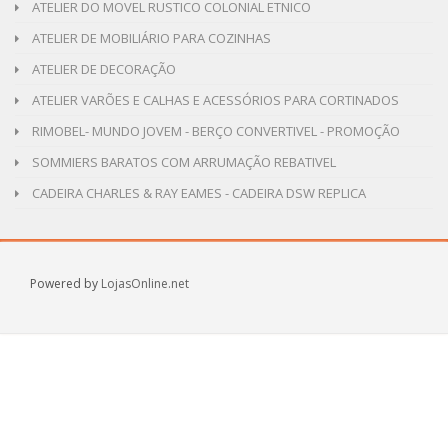
ATELIER DO MOVEL RUSTICO COLONIAL ETNICO
ATELIER DE MOBILIÁRIO PARA COZINHAS
ATELIER DE DECORAÇÃO
ATELIER VARÕES E CALHAS E ACESSÓRIOS PARA CORTINADOS
RIMOBEL- MUNDO JOVEM - BERÇO CONVERTIVEL - PROMOÇÃO
SOMMIERS BARATOS COM ARRUMAÇÃO REBATIVEL
CADEIRA CHARLES & RAY EAMES - CADEIRA DSW REPLICA
Powered by
LojasOnline.net