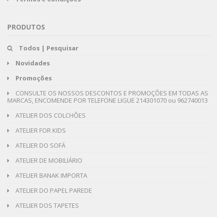
PRODUTOS
Todos | Pesquisar
Novidades
Promoções
CONSULTE OS NOSSOS DESCONTOS E PROMOÇÕES EM TODAS AS
MARCAS, ENCOMENDE POR TELEFONE LIGUE 214301070 ou 962740013
ATELIER DOS COLCHÕES
ATELIER FOR KIDS
ATELIER DO SOFÁ
ATELIER DE MOBILIÁRIO
ATELIER BANAK IMPORTA
ATELIER DO PAPEL PAREDE
ATELIER DOS TAPETES