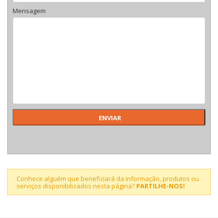
Mensagem
Conhece alguém que beneficiará da informação, produtos ou
serviços disponibilizados nesta página?
PARTILHE-NOS!