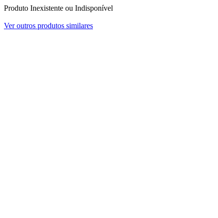
Produto Inexistente ou Indisponível
Ver outros produtos similares