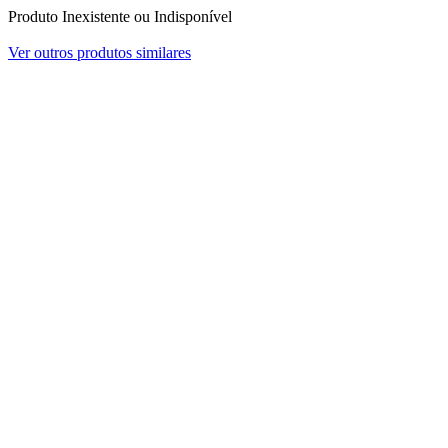
Produto Inexistente ou Indisponível
Ver outros produtos similares