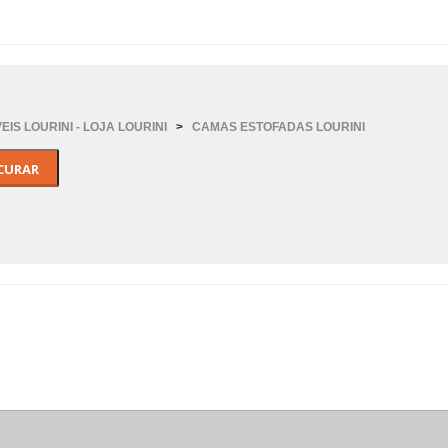
IS LOURINI - LOJA LOURINI
>
CAMAS ESTOFADAS LOURINI