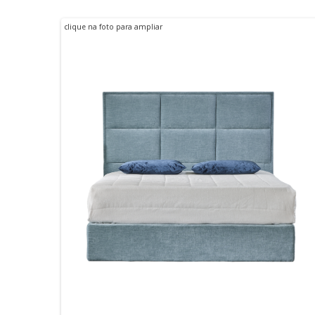
clique na foto para ampliar