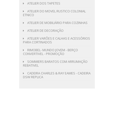
ATELIER DOS TAPETES
ATELIER DO MOVEL RUSTICO COLONIAL
ETNICO
ATELIER DE MOBILIÁRIO PARA COZINHAS
ATELIER DE DECORAÇÃO
ATELIER VARÕES E CALHAS E ACESSÓRIOS
PARA CORTINADOS
RIMOBEL- MUNDO JOVEM - BERÇO
CONVERTIVEL - PROMOÇÃO
SOMMIERS BARATOS COM ARRUMAÇÃO
REBATIVEL
CADEIRA CHARLES & RAY EAMES - CADEIRA
DSW REPLICA