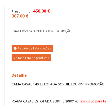
450.00 €
Preço
367.00 €
Cama Estofada SOPHIE LOURINI PROMOÇÃO
Pedido de Informações
Voltar à lista de produtos
Detalhe
CAMA CASAL 140 ESTOFADA SOPHIE LOURINI PROMOÇÃO 
-CAMA CASAL ESTOFADA SOPHIE 200X140
(exclusivo para t