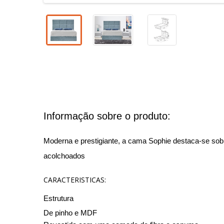
Informação sobre o produto:
Moderna e prestigiante, a cama Sophie destaca-se sobr
acolchoados
CARACTERISTICAS:
Estrutura
De pinho e MDF