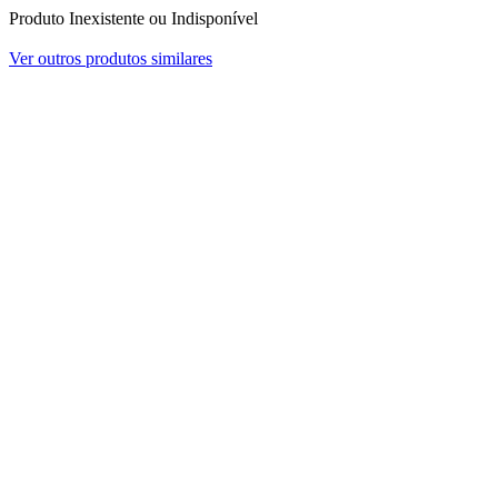
Produto Inexistente ou Indisponível
Ver outros produtos similares