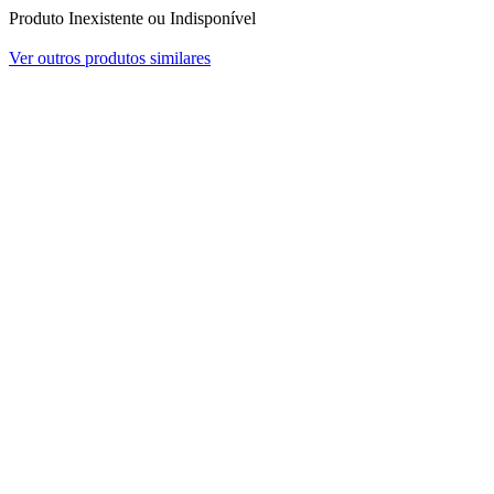
Produto Inexistente ou Indisponível
Ver outros produtos similares