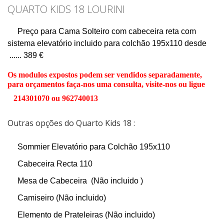
QUARTO KIDS 18 LOURINI
Preço para Cama Solteiro com cabeceira reta com
sistema elevatório incluido para colchão 195x110 desde
...... 389 €
Os modulos expostos podem ser vendidos separadamente,
para orçamentos faça-nos uma consulta, visite-nos ou ligue
214301070 ou 962740013
Outras opções do Quarto Kids 18 :
Sommier Elevatório para Colchão 195x110
Cabeceira Recta 110
Mesa de Cabeceira (Não incluido )
Camiseiro
(Não incluido)
Elemento de Prateleiras (Não incluido)