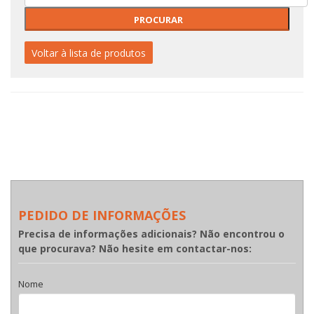
Voltar à lista de produtos
PEDIDO DE INFORMAÇÕES
Precisa de informações adicionais? Não encontrou o
que procurava? Não hesite em contactar-nos:
Nome