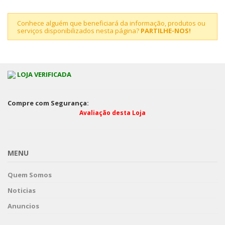
Conhece alguém que beneficiará da informação, produtos ou
serviços disponibilizados nesta página?
PARTILHE-NOS!
LOJA VERIFICADA
Compre com Segurança:
Avaliação desta Loja
MENU
Quem Somos
Noticias
Anuncios