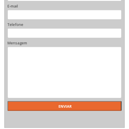
E-mail
Telefone
Mensagem