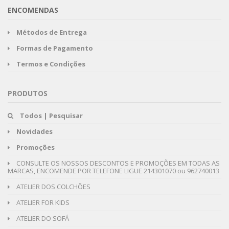
ENCOMENDAS
Métodos de Entrega
Formas de Pagamento
Termos e Condições
PRODUTOS
Todos | Pesquisar
Novidades
Promoções
CONSULTE OS NOSSOS DESCONTOS E PROMOÇÕES EM TODAS AS
MARCAS, ENCOMENDE POR TELEFONE LIGUE 214301070 ou 962740013
ATELIER DOS COLCHÕES
ATELIER FOR KIDS
ATELIER DO SOFÁ