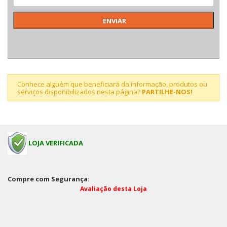
Conhece alguém que beneficiará da informação, produtos ou
serviços disponibilizados nesta página?
PARTILHE-NOS!
LOJA VERIFICADA
Compre com Segurança:
Avaliação desta Loja