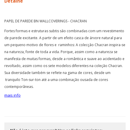
Detalhe
PAPEL DE PAREDE BN WALLCOVERINGS - CHACRAN
Fortes formas e estruturas subtis são combinadas com um revestimento
de parede excitante. A partir de um efeito casca de árvore natural para
um pequeno motivo de flores e raminhos: A colecção Chacran inspira-se
na natureza, fonte de toda a vida. Porque, assim como a natureza se
manifesta de muitas formas, desde a romântica e suave ao acidentado e
revoltado, assim como os sete modelos diferentes na coleção Chacran.
Sua diversidade também se reflete na gama de cores, desde um
tranquilo Ton-sur-ton até a uma combinação ousada de cores
contemporâneas.
mais info