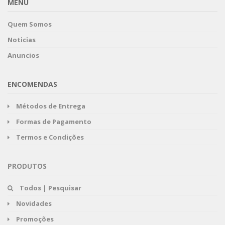
MENU
Quem Somos
Noticias
Anuncios
ENCOMENDAS
Métodos de Entrega
Formas de Pagamento
Termos e Condições
PRODUTOS
Todos | Pesquisar
Novidades
Promoções