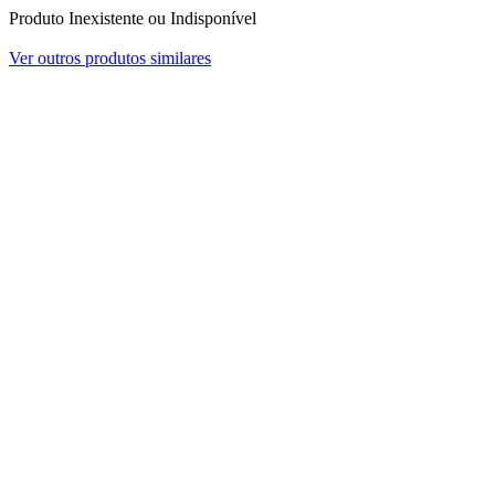
Produto Inexistente ou Indisponível
Ver outros produtos similares