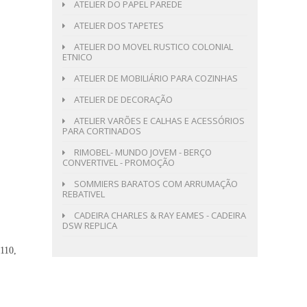
ATELIER DO PAPEL PAREDE
ATELIER DOS TAPETES
ATELIER DO MOVEL RUSTICO COLONIAL
ETNICO
ATELIER DE MOBILIÁRIO PARA COZINHAS
ATELIER DE DECORAÇÃO
ATELIER VARÕES E CALHAS E ACESSÓRIOS
PARA CORTINADOS
RIMOBEL- MUNDO JOVEM - BERÇO
CONVERTIVEL - PROMOÇÃO
SOMMIERS BARATOS COM ARRUMAÇÃO
REBATIVEL
CADEIRA CHARLES & RAY EAMES - CADEIRA
DSW REPLICA
110,