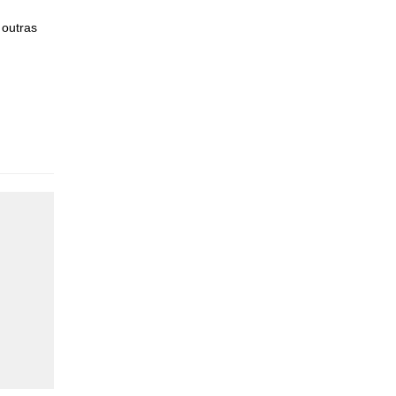
 outras