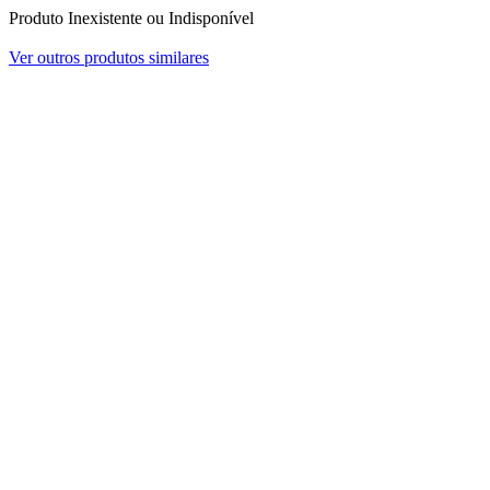
Produto Inexistente ou Indisponível
Ver outros produtos similares