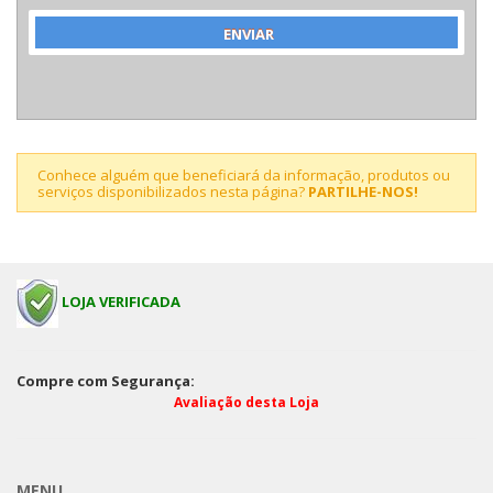
Conhece alguém que beneficiará da informação, produtos ou
serviços disponibilizados nesta página?
PARTILHE-NOS!
LOJA VERIFICADA
Compre com Segurança:
Avaliação desta Loja
MENU