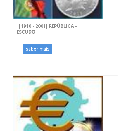
[1910 - 2001] REPÚBLICA -
ESCUDO
saber mais