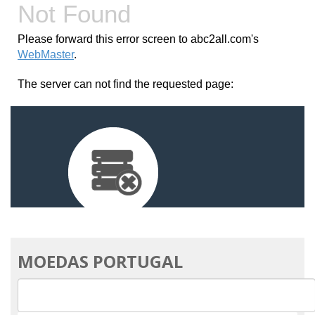
MOEDAS PORTUGAL