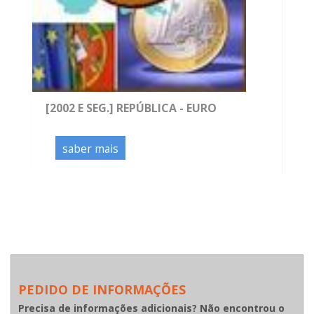
[2002 E SEG.] REPÚBLICA - EURO
saber mais
PEDIDO DE INFORMAÇÕES
Precisa de informações adicionais? Não encontrou o