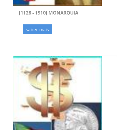
[1128 - 1910] MONARQUIA
saber mais