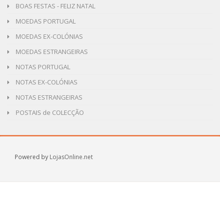
BOAS FESTAS - FELIZ NATAL
MOEDAS PORTUGAL
MOEDAS EX-COLÓNIAS
MOEDAS ESTRANGEIRAS
NOTAS PORTUGAL
NOTAS EX-COLÓNIAS
NOTAS ESTRANGEIRAS
POSTAIS de COLECÇÃO
Powered by
LojasOnline.net