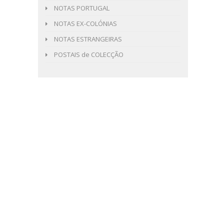
NOTAS PORTUGAL
NOTAS EX-COLÓNIAS
NOTAS ESTRANGEIRAS
POSTAIS de COLECÇÃO