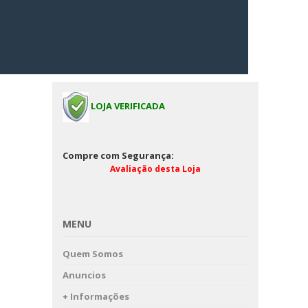
LOJA VERIFICADA
Compre com Segurança:
Avaliação desta Loja
MENU
Quem Somos
Anuncios
+ Informações