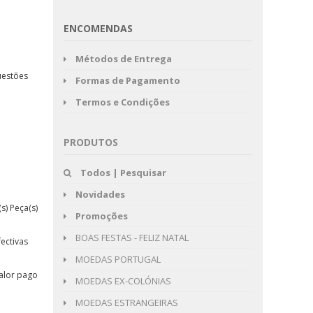
ENCOMENDAS
Métodos de Entrega
uestões
Formas de Pagamento
Termos e Condições
PRODUTOS
Todos | Pesquisar
Novidades
s) Peça(s)
Promoções
BOAS FESTAS - FELIZ NATAL
ectivas
MOEDAS PORTUGAL
valor pago
MOEDAS EX-COLÓNIAS
MOEDAS ESTRANGEIRAS