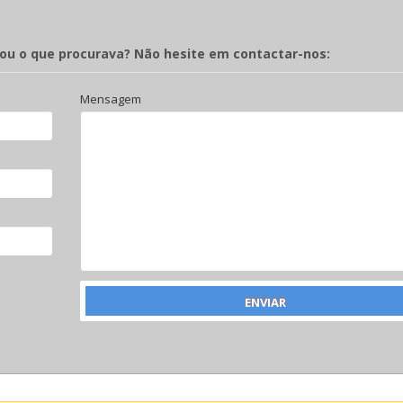
rou o que procurava? Não hesite em contactar-nos:
Mensagem