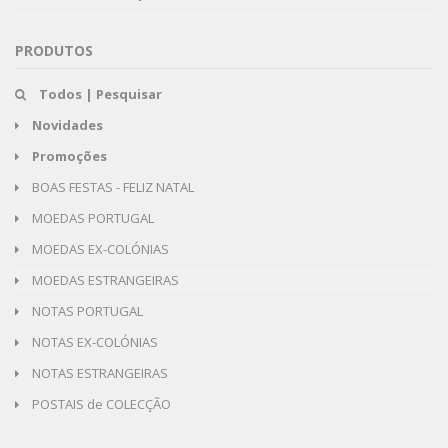
PRODUTOS
Todos | Pesquisar
Novidades
Promoções
BOAS FESTAS - FELIZ NATAL
MOEDAS PORTUGAL
MOEDAS EX-COLÓNIAS
MOEDAS ESTRANGEIRAS
NOTAS PORTUGAL
NOTAS EX-COLÓNIAS
NOTAS ESTRANGEIRAS
POSTAIS de COLECÇÃO