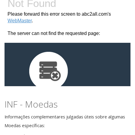
INF - Moedas
Informações complementares julgadas úteis sobre algumas
Moedas específicas: