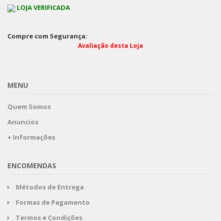
LOJA VERIFICADA
Compre com Segurança:
Avaliação desta Loja
MENU
Quem Somos
Anuncios
+ Informações
ENCOMENDAS
Métodos de Entrega
Formas de Pagamento
Termos e Condições