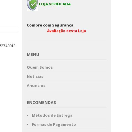
LOJA VERIFICADA
Compre com Segurança:
Avaliação desta Loja
62740013
MENU
Quem Somos
Noticias
Anuncios
ENCOMENDAS
Métodos de Entrega
Formas de Pagamento