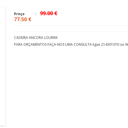
99.00 €
Preço
77.50 €
CADEIRA ANCORA LOURINI
PARA ORÇAMENTOS FAÇA-NOS UMA CONSULTA ligue 214301070 ou 9