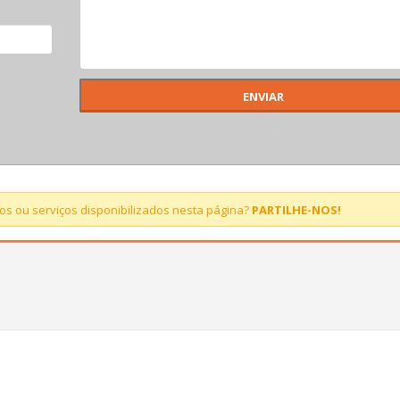
s ou serviços disponibilizados nesta página?
PARTILHE-NOS!