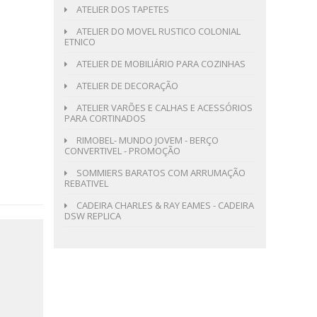
ATELIER DOS TAPETES
ATELIER DO MOVEL RUSTICO COLONIAL
ETNICO
ATELIER DE MOBILIÁRIO PARA COZINHAS
ATELIER DE DECORAÇÃO
ATELIER VARÕES E CALHAS E ACESSÓRIOS
PARA CORTINADOS
RIMOBEL- MUNDO JOVEM - BERÇO
CONVERTIVEL - PROMOÇÃO
SOMMIERS BARATOS COM ARRUMAÇÃO
REBATIVEL
CADEIRA CHARLES & RAY EAMES - CADEIRA
DSW REPLICA