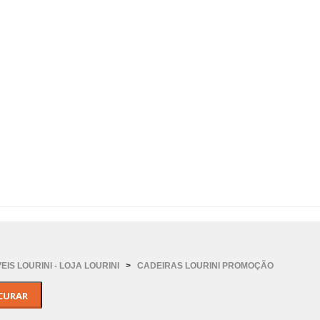
IS LOURINI - LOJA LOURINI
>
CADEIRAS LOURINI PROMOÇÃO