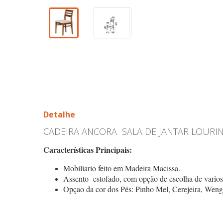
Detalhe
CADEIRA ANCORA SALA DE JANTAR LOURIN
Características Principais:
Mobiliario feito em Madeira Macissa.
Assento estofado, com opção de escolha de varios 
Opçao da cor dos Pés: Pinho Mel, Cerejeira, Weng