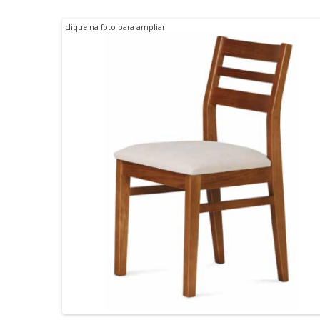
clique na foto para ampliar