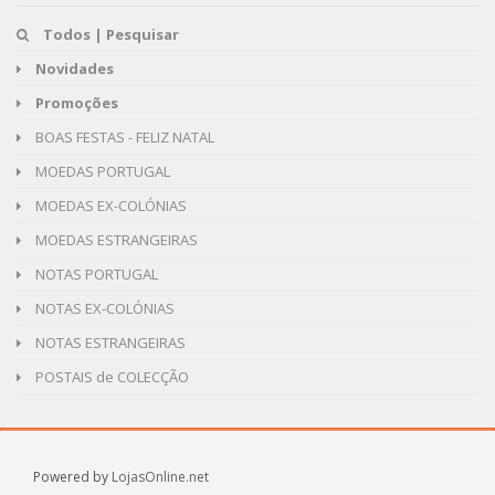
Todos | Pesquisar
Novidades
Promoções
BOAS FESTAS - FELIZ NATAL
MOEDAS PORTUGAL
MOEDAS EX-COLÓNIAS
MOEDAS ESTRANGEIRAS
NOTAS PORTUGAL
NOTAS EX-COLÓNIAS
NOTAS ESTRANGEIRAS
POSTAIS de COLECÇÃO
Powered by
LojasOnline.net