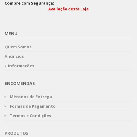
Compre com Segurança:
Avaliação desta Loja
MENU
Quem Somos
Anuncios
+ Informações
ENCOMENDAS
Métodos de Entrega
Formas de Pagamento
Termos e Condições
PRODUTOS