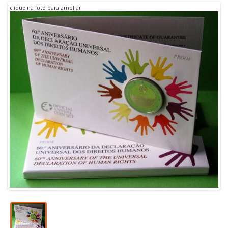
clique na foto para ampliar