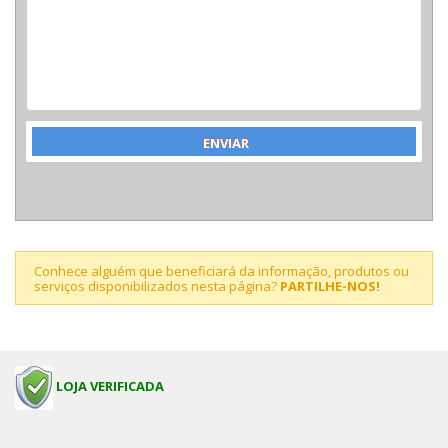
Conhece alguém que beneficiará da informação, produtos ou
serviços disponibilizados nesta página?
PARTILHE-NOS!
LOJA VERIFICADA