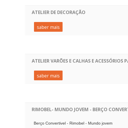
ATELIER DE DECORAÇÃO
saber mais
ATELIER VARÕES E CALHAS E ACESSÓRIOS
saber mais
RIMOBEL- MUNDO JOVEM - BERÇO CONVER
Berço Convertivel - Rimobel - Mundo jovem