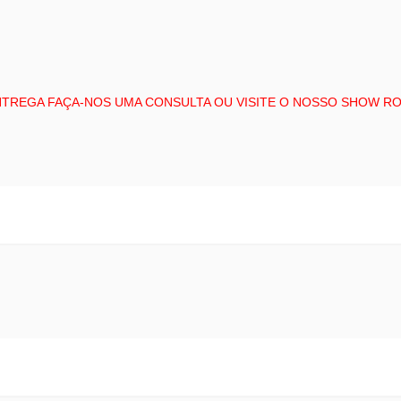
NTREGA FAÇA-NOS UMA CONSULTA OU VISITE O NOSSO SHOW R