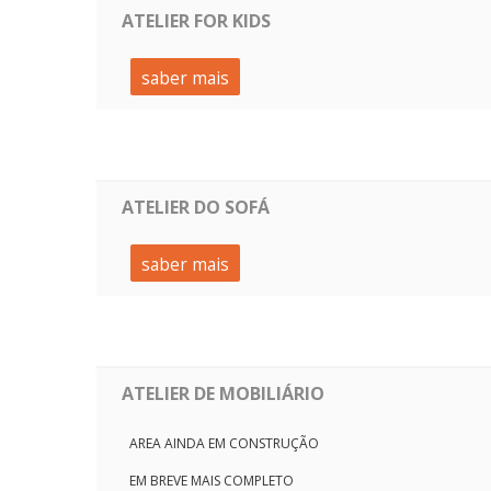
ATELIER FOR KIDS
saber mais
ATELIER DO SOFÁ
saber mais
ATELIER DE MOBILIÁRIO
AREA AINDA EM CONSTRUÇÃO
EM BREVE MAIS COMPLETO