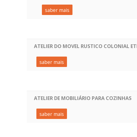
saber mais
ATELIER DO MOVEL RUSTICO COLONIAL E
saber mais
ATELIER DE MOBILIÁRIO PARA COZINHAS
saber mais