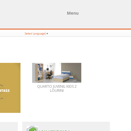
Menu
Select Language
▼
QUARTO JUVENIL KIDS 2
LOURINI
-VINTAGE