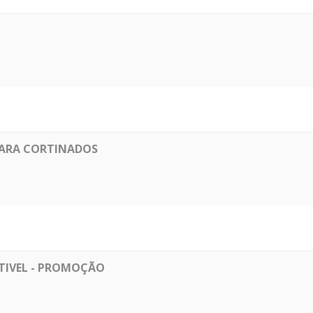
 PARA CORTINADOS
TIVEL - PROMOÇÃO