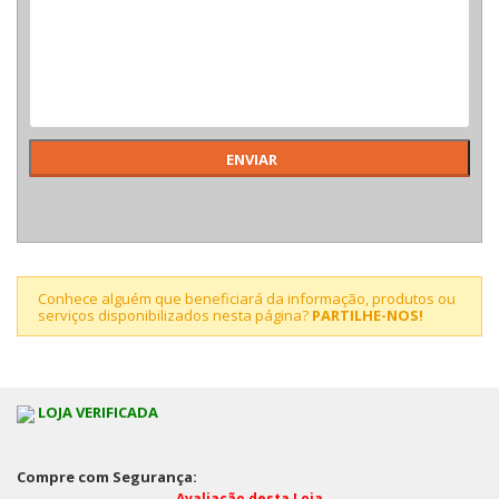
Conhece alguém que beneficiará da informação, produtos ou
serviços disponibilizados nesta página?
PARTILHE-NOS!
LOJA VERIFICADA
Compre com Segurança:
Avaliação desta Loja