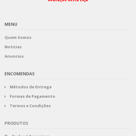
MENU
Quem Somos
Noticias
Anuncios
ENCOMENDAS
Métodos de Entrega
Formas de Pagamento
Termos e Condições
PRODUTOS