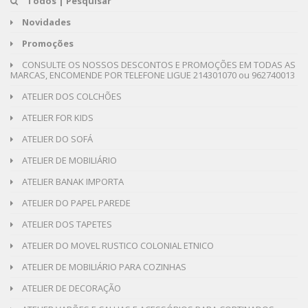
Todos | Pesquisar
Novidades
Promoções
CONSULTE OS NOSSOS DESCONTOS E PROMOÇÕES EM TODAS AS
MARCAS, ENCOMENDE POR TELEFONE LIGUE 214301070 ou 962740013
ATELIER DOS COLCHÕES
ATELIER FOR KIDS
ATELIER DO SOFÁ
ATELIER DE MOBILIÁRIO
ATELIER BANAK IMPORTA
ATELIER DO PAPEL PAREDE
ATELIER DOS TAPETES
ATELIER DO MOVEL RUSTICO COLONIAL ETNICO
ATELIER DE MOBILIÁRIO PARA COZINHAS
ATELIER DE DECORAÇÃO