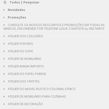
Todos | Pesquisar
Novidades
Promoções
CONSULTE OS NOSSOS DESCONTOS E PROMOÇÕES EM TODAS AS
MARCAS, ENCOMENDE POR TELEFONE LIGUE 214301070 ou 962740013
ATELIER DOS COLCHÕES
ATELIER FOR KIDS
ATELIER DO SOFÁ
ATELIER DE MOBILIÁRIO
ATELIER BANAK IMPORTA
ATELIER DO PAPEL PAREDE
ATELIER DOS TAPETES
ATELIER DO MOVEL RUSTICO COLONIAL ETNICO
ATELIER DE MOBILIÁRIO PARA COZINHAS
ATELIER DE DECORAÇÃO