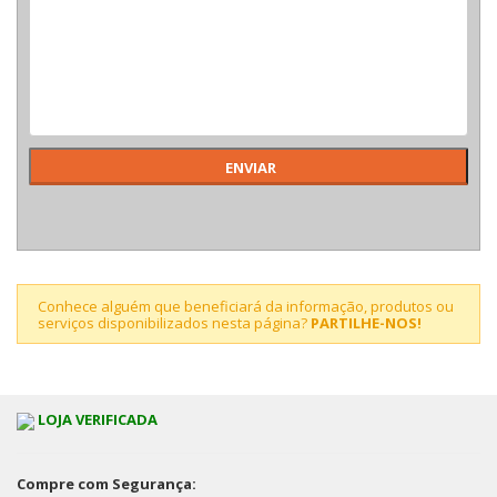
Conhece alguém que beneficiará da informação, produtos ou
serviços disponibilizados nesta página?
PARTILHE-NOS!
LOJA VERIFICADA
Compre com Segurança: