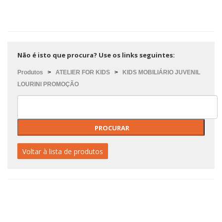
Não é isto que procura? Use os links seguintes:
Produtos
>
ATELIER FOR KIDS
>
KIDS MOBILIÁRIO JUVENIL
LOURINI PROMOÇÃO
Voltar à lista de produtos