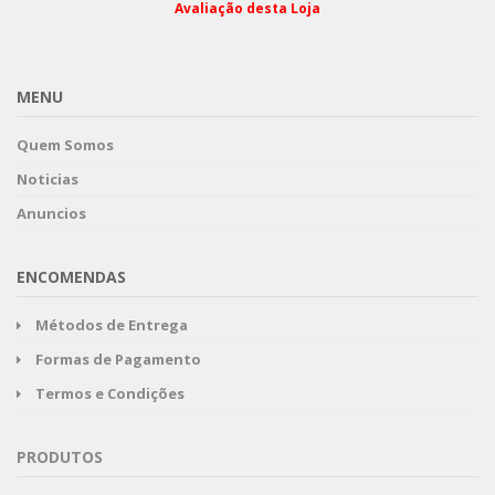
Avaliação desta Loja
MENU
Quem Somos
Noticias
Anuncios
ENCOMENDAS
Métodos de Entrega
Formas de Pagamento
Termos e Condições
PRODUTOS