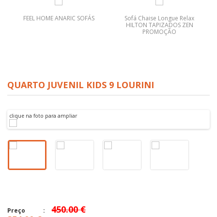
FEEL HOME ANARIC SOFÁS
Sofá Chaise Longue Relax
HILTON TAPIZADOS ZEN
PROMOÇÃO
QUARTO JUVENIL KIDS 9 LOURINI
clique na foto para ampliar
450.00 €
Preço