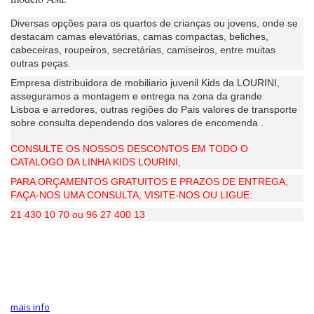
Diversas opções para os quartos de crianças ou jovens, onde se
destacam camas elevatórias, camas compactas, beliches,
cabeceiras, roupeiros, secretárias, camiseiros, entre muitas
outras peças.
Empresa distribuidora de mobiliario juvenil Kids da LOURINI,
asseguramos a montagem e entrega na zona da grande
Lisboa e arredores, outras regiões do Pais valores de transporte
sobre consulta dependendo dos valores de encomenda .
CONSULTE OS NOSSOS DESCONTOS EM TODO O
CATALOGO DA LINHA KIDS LOURINI,
PARA ORÇAMENTOS GRATUITOS E PRAZOS DE ENTREGA,
FAÇA-NOS UMA CONSULTA, VISITE-NOS OU LIGUE:
21 430 10 70 ou 96 27 400 13
mais info