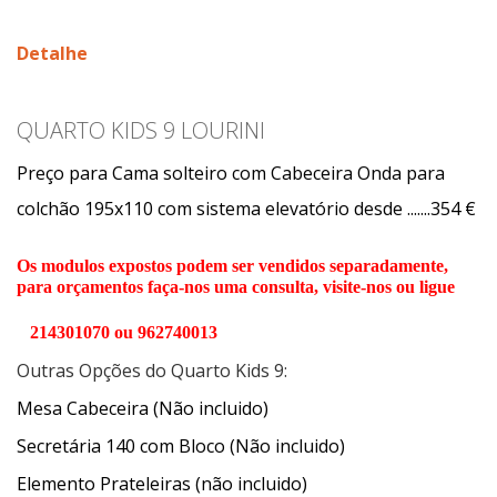
Detalhe
QUARTO KIDS 9 LOURINI
Preço para Cama solteiro com Cabeceira Onda para
colchão 195x110 com sistema elevatório desde .......354 €
Os modulos expostos podem ser vendidos separadamente,
para orçamentos faça-nos uma consulta, visite-nos ou ligue
214301070 ou 962740013
Outras Opções do Quarto Kids 9:
Mesa Cabeceira (Não incluido)
Secretária 140 com Bloco (Não incluido)
Elemento Prateleiras (não incluido)