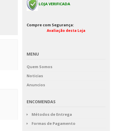
LOJA VERIFICADA
Compre com Segurança:
Avaliação desta Loja
MENU
Quem Somos
Noticias
Anuncios
ENCOMENDAS
Métodos de Entrega
Formas de Pagamento