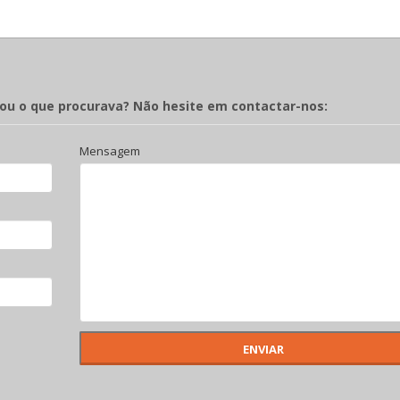
rou o que procurava? Não hesite em contactar-nos:
Mensagem