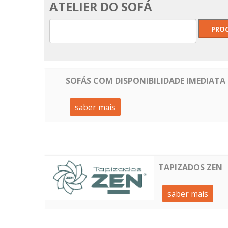
ATELIER DO SOFÁ
SOFÁS COM DISPONIBILIDADE IMEDIATA
saber mais
TAPIZADOS ZEN
saber mais