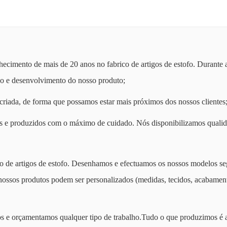
hecimento de mais de 20 anos no fabrico de artigos de estofo. Durante 
ho e desenvolvimento do nosso produto;
criada, de forma que possamos estar mais próximos dos nossos clientes
s e produzidos com o máximo de cuidado. Nós disponibilizamos qualid
o de artigos de estofo. Desenhamos e efectuamos os nossos modelos s
 nossos
produtos podem ser personalizados
(medidas, tecidos, acabamen
s e orçamentamos qualquer tipo de trabalho
.
Tudo o que produzimos é 