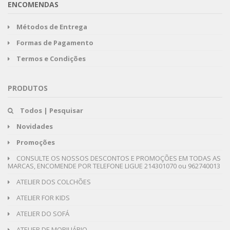
ENCOMENDAS
Métodos de Entrega
Formas de Pagamento
Termos e Condições
PRODUTOS
Todos | Pesquisar
Novidades
Promoções
CONSULTE OS NOSSOS DESCONTOS E PROMOÇÕES EM TODAS AS
MARCAS, ENCOMENDE POR TELEFONE LIGUE 214301070 ou 962740013
ATELIER DOS COLCHÕES
ATELIER FOR KIDS
ATELIER DO SOFÁ
ATELIER DE MOBILIÁRIO