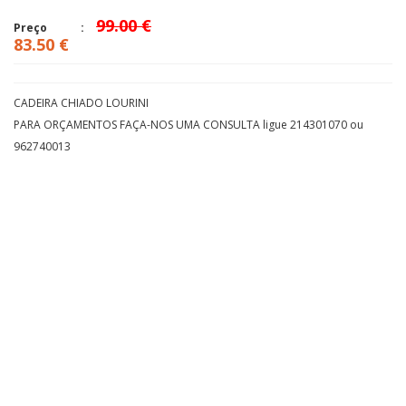
99.00 €
Preço
83.50 €
CADEIRA CHIADO LOURINI
PARA ORÇAMENTOS FAÇA-NOS UMA CONSULTA ligue 214301070 ou
962740013