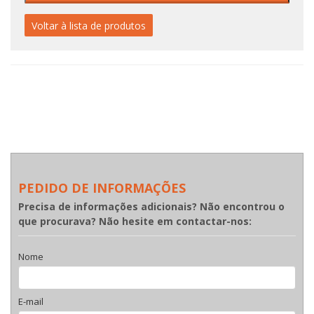
Voltar à lista de produtos
PEDIDO DE INFORMAÇÕES
Precisa de informações adicionais? Não encontrou o
que procurava? Não hesite em contactar-nos:
Nome
E-mail