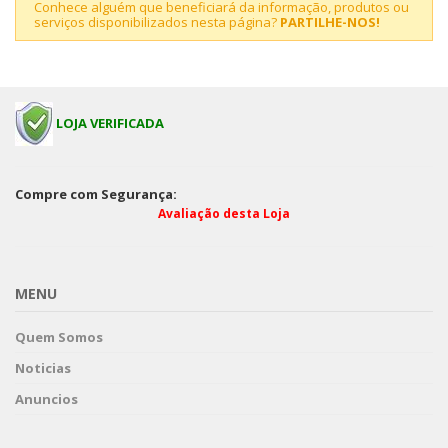
Conhece alguém que beneficiará da informação, produtos ou
serviços disponibilizados nesta página?
PARTILHE-NOS!
LOJA VERIFICADA
Compre com Segurança:
Avaliação desta Loja
MENU
Quem Somos
Noticias
Anuncios