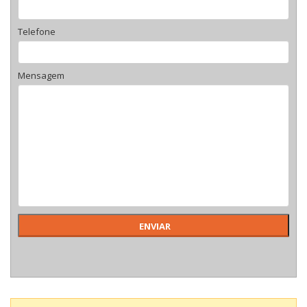
Telefone
Mensagem