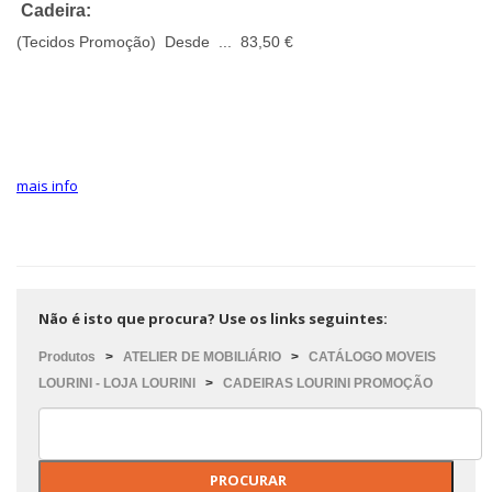
Cadeira:
(Tecidos Promoção) Desde ... 83,50 €
mais info
Não é isto que procura? Use os links seguintes:
Produtos
>
ATELIER DE MOBILIÁRIO
>
CATÁLOGO MOVEIS
LOURINI - LOJA LOURINI
>
CADEIRAS LOURINI PROMOÇÃO