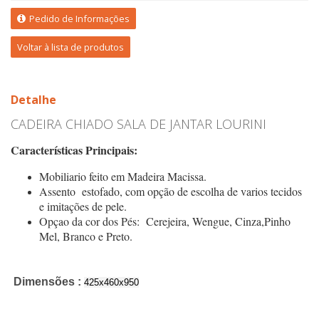
Pedido de Informações
Voltar à lista de produtos
Detalhe
CADEIRA CHIADO SALA DE JANTAR LOURINI
Características Principais:
Mobiliario feito em Madeira Macissa.
Assento estofado, com opção de escolha de varios tecidos
e imitações de pele.
Opçao da cor dos Pés: Cerejeira, Wengue, Cinza,Pinho
Mel, Branco e Preto.
Dimensões :
425x460x950