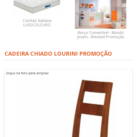
Colchão Sublime
LUSOCOLCHÃO
Berço Convertivel - Mundo
Jovem - Rimobel Promoção
CADEIRA CHIADO LOURINI PROMOÇÃO
clique na foto para ampliar