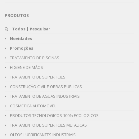
PRODUTOS
Todos | Pesquisar
Novidades
Promoções
TRATAMENTO DE PISCINAS
HIGIENE DE MÂOS
TRATAMENTO DE SUPERFICIES
CONSTRUÇÂO CIVIL E OBRAS PUBLICAS
TRATAMENTO DE AGUAS INDUSTRIAIS
COSMETICA AUTOMOVEL
PRODUTOS TECNOLOGICOS 100% ECOLOGICOS
TRATAMENTO DE SUPERFICIES METALICAS
OLEOS LUBRIFICANTES INDUSTRIAIS