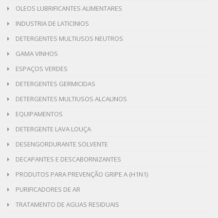
OLEOS LUBRIFICANTES ALIMENTARES
INDUSTRIA DE LATICINIOS
DETERGENTES MULTIUSOS NEUTROS
GAMA VINHOS
ESPAÇOS VERDES
DETERGENTES GERMICIDAS
DETERGENTES MULTIUSOS ALCALINOS
EQUIPAMENTOS
DETERGENTE LAVA LOUÇA
DESENGORDURANTE SOLVENTE
DECAPANTES E DESCABORNIZANTES
PRODUTOS PARA PREVENÇÃO GRIPE A (H1N1)
PURIFICADORES DE AR
TRATAMENTO DE AGUAS RESIDUAIS