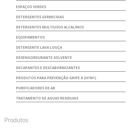
ESPAÇOS VERDES
DETERGENTES GERMICIDAS
DETERGENTES MULTIUSOS ALCALINOS
EQUIPAMENTOS
DETERGENTE LAVA LOUÇA
DESENGORDURANTE SOLVENTE
DECAPANTES E DESCABORNIZANTES
PRODUTOS PARA PREVENÇÃO GRIPE A (H1N1)
PURIFICADORES DE AR
TRATAMENTO DE AGUAS RESIDUAIS
Produtos: