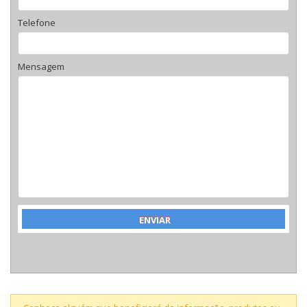
Telefone
Mensagem