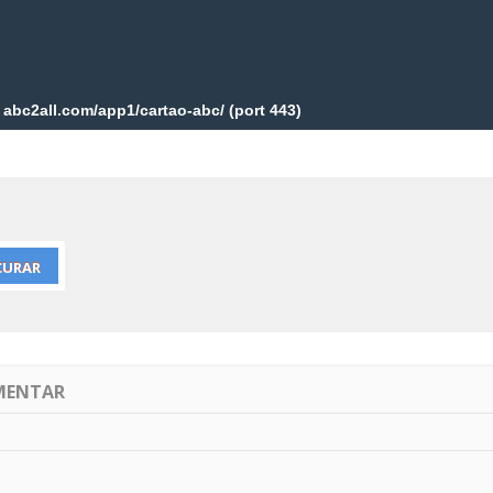
IMENTAR