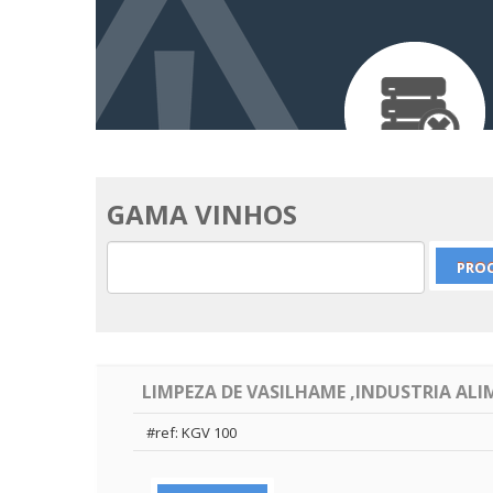
GAMA VINHOS
LIMPEZA DE VASILHAME ,INDUSTRIA AL
#ref: KGV 100