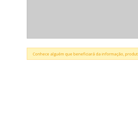
Conhece alguém que beneficiará da informação, produto