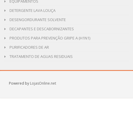
EQUIPAMENTOS
DETERGENTE LAVA LOUÇA
DESENGORDURANTE SOLVENTE
DECAPANTES E DESCABORNIZANTES
PRODUTOS PARA PREVENÇÃO GRIPE A (H1N1)
PURIFICADORES DE AR
TRATAMENTO DE AGUAS RESIDUAIS
Powered by
LojasOnline.net