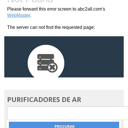
PURIFICADORES DE AR