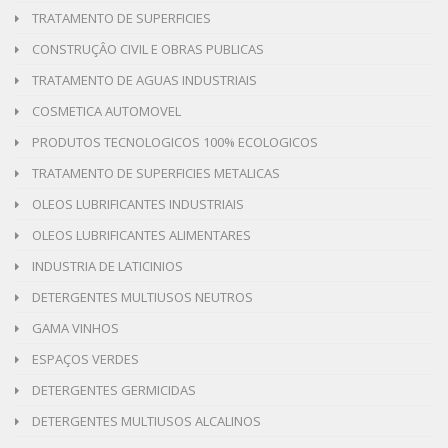
TRATAMENTO DE SUPERFICIES
CONSTRUÇÂO CIVIL E OBRAS PUBLICAS
TRATAMENTO DE AGUAS INDUSTRIAIS
COSMETICA AUTOMOVEL
PRODUTOS TECNOLOGICOS 100% ECOLOGICOS
TRATAMENTO DE SUPERFICIES METALICAS
OLEOS LUBRIFICANTES INDUSTRIAIS
OLEOS LUBRIFICANTES ALIMENTARES
INDUSTRIA DE LATICINIOS
DETERGENTES MULTIUSOS NEUTROS
GAMA VINHOS
ESPAÇOS VERDES
DETERGENTES GERMICIDAS
DETERGENTES MULTIUSOS ALCALINOS