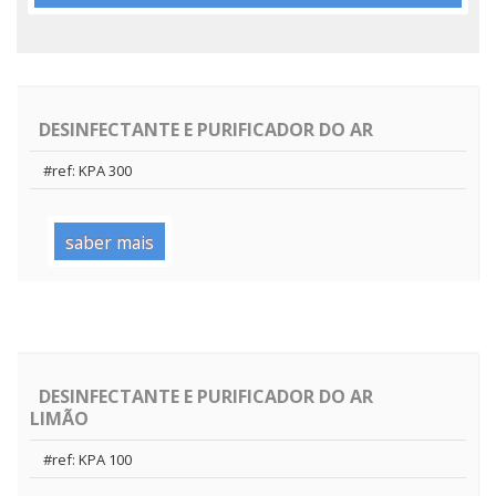
DESINFECTANTE E PURIFICADOR DO AR
#ref: KPA 300
saber mais
DESINFECTANTE E PURIFICADOR DO AR
LIMÃO
#ref: KPA 100