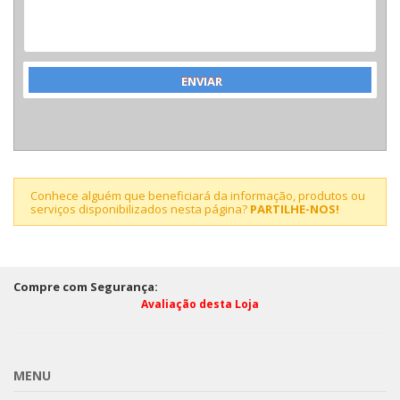
Conhece alguém que beneficiará da informação, produtos ou
serviços disponibilizados nesta página?
PARTILHE-NOS!
Compre com Segurança:
Avaliação desta Loja
MENU