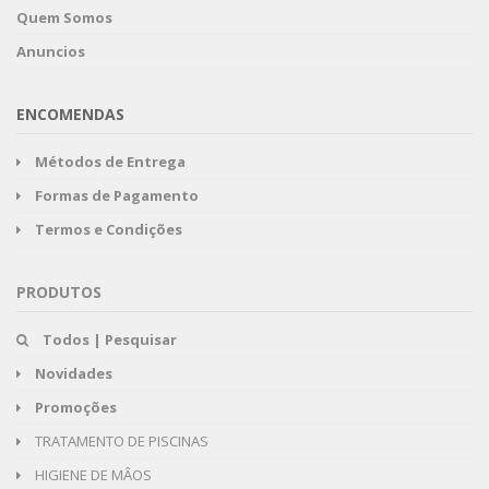
Quem Somos
Anuncios
ENCOMENDAS
Métodos de Entrega
Formas de Pagamento
Termos e Condições
PRODUTOS
Todos | Pesquisar
Novidades
Promoções
TRATAMENTO DE PISCINAS
HIGIENE DE MÂOS