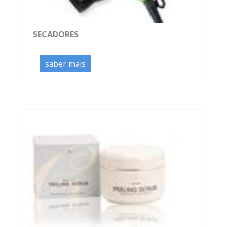
SECADORES
saber mais