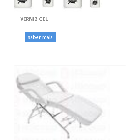
VERNIZ GEL
saber mais