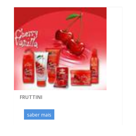
FRUTTINI
saber mais