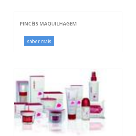
PINCÉIS MAQUILHAGEM
saber mais