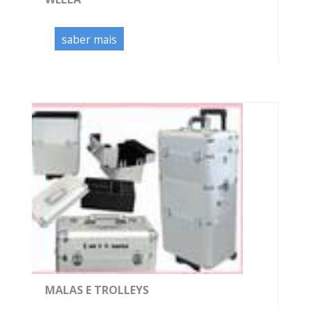
saber mais
MALAS E TROLLEYS