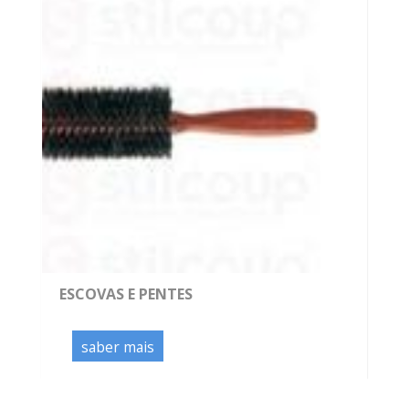
ESCOVAS E PENTES
saber mais