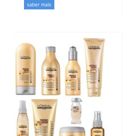
saber mais