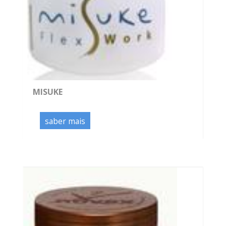
MISUKE
saber mais