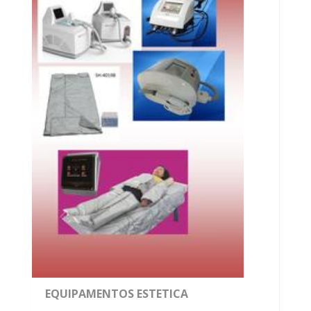
EQUIPAMENTOS ESTETICA