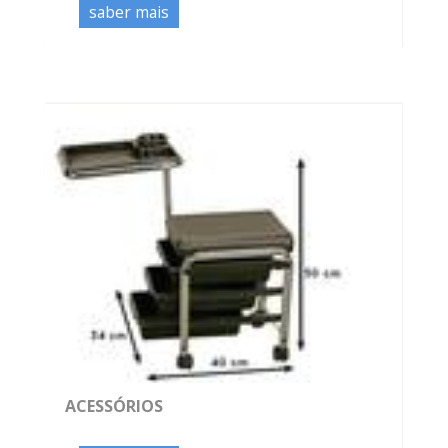
saber mais
ACESSÓRIOS