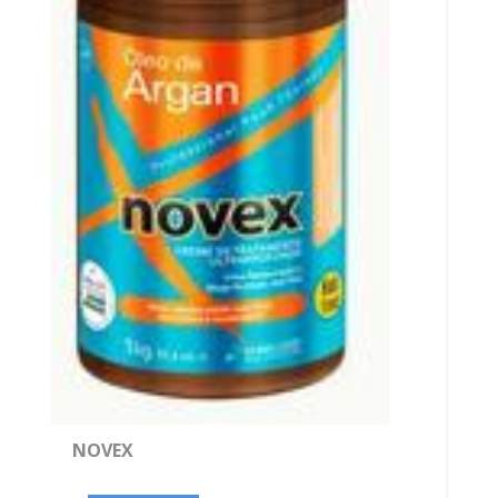
NOVEX