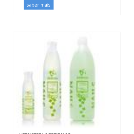
saber mais