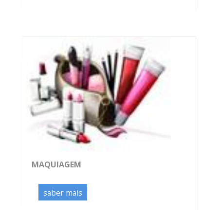
MAQUIAGEM
saber mais