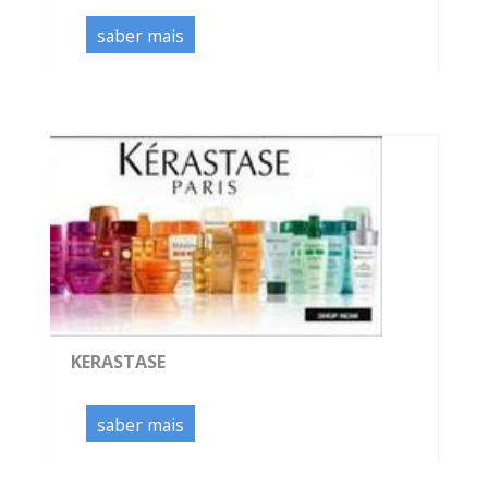
saber mais
KERASTASE
saber mais