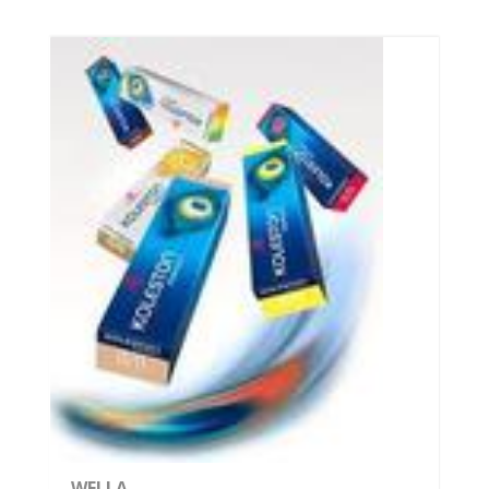
WELLA