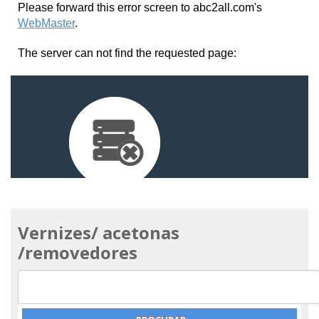
Vernizes/ acetonas
/removedores