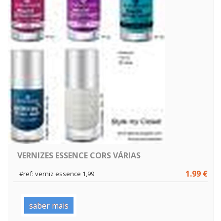
VERNIZES ESSENCE CORS VÁRIAS
1.99 €
#ref: verniz essence 1,99
saber mais