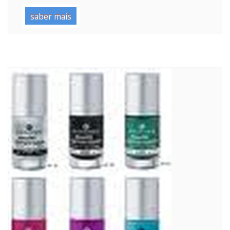
saber mais