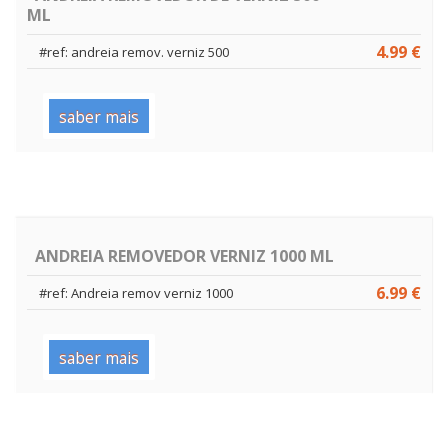
ML
4.99 €
#ref: andreia remov. verniz 500
saber mais
ANDREIA REMOVEDOR VERNIZ 1000 ML
6.99 €
#ref: Andreia remov verniz 1000
saber mais