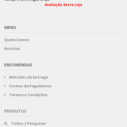
Avaliação desta Loja
MENU
Quem Somos
Noticias
ENCOMENDAS
Métodos de Entrega
Formas de Pagamento
Termos e Condições
PRODUTOS
Todos | Pesquisar