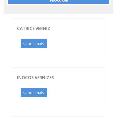
CATRICE VERNIZ
saber mais
INOCOS VERNIZES
saber mais