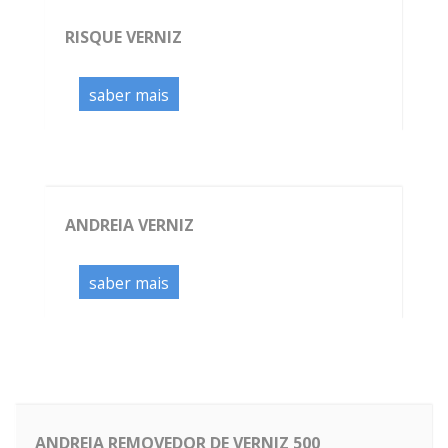
RISQUE VERNIZ
saber mais
ANDREIA VERNIZ
saber mais
ANDREIA REMOVEDOR DE VERNIZ 500