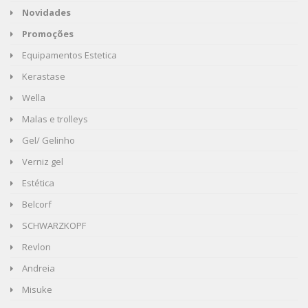
Novidades
Promoções
Equipamentos Estetica
Kerastase
Wella
Malas e trolleys
Gel/ Gelinho
Verniz gel
Estética
Belcorf
SCHWARZKOPF
Revlon
Andreia
Misuke