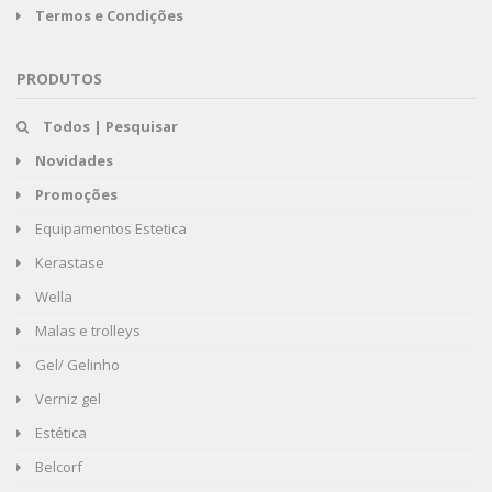
Termos e Condições
PRODUTOS
Todos | Pesquisar
Novidades
Promoções
Equipamentos Estetica
Kerastase
Wella
Malas e trolleys
Gel/ Gelinho
Verniz gel
Estética
Belcorf