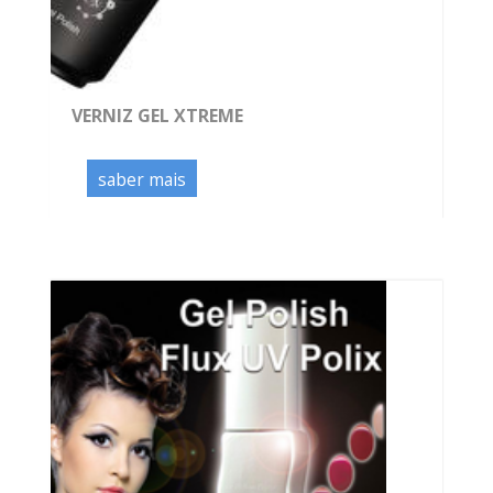
VERNIZ GEL XTREME
saber mais