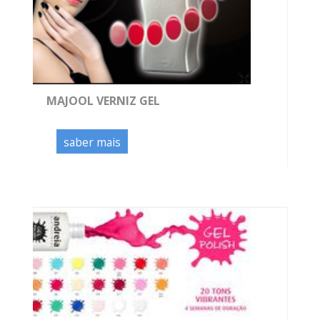
MAJOOL VERNIZ GEL
saber mais