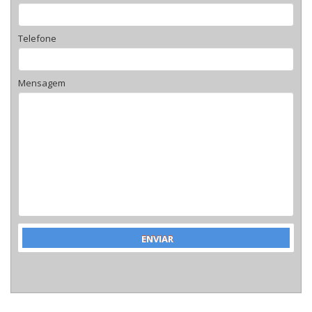
Telefone
Mensagem