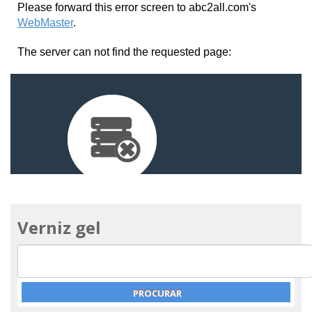
Verniz gel