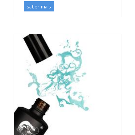
saber mais