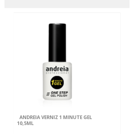
ANDREIA VERNIZ 1 MINUTE GEL
10,5ML