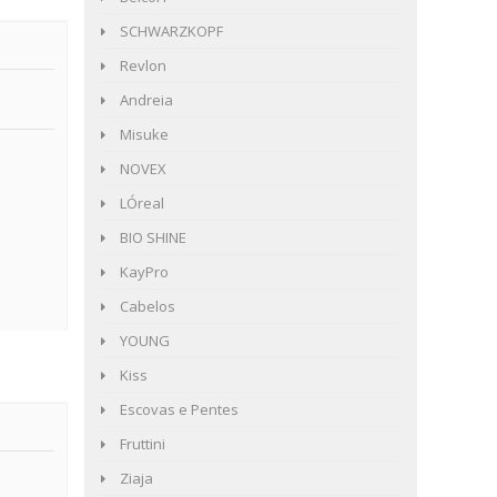
SCHWARZKOPF
Revlon
Andreia
Misuke
NOVEX
LÓreal
BIO SHINE
KayPro
Cabelos
YOUNG
Kiss
Escovas e Pentes
Fruttini
Ziaja