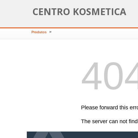
CENTRO KOSMETICA
>
Produtos