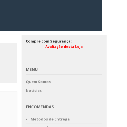
Compre com Segurança:
Avaliação desta Loja
MENU
Quem Somos
Noticias
ENCOMENDAS
Métodos de Entrega