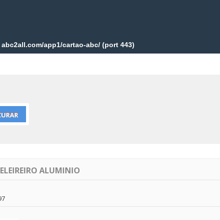
ELEIREIRO ALUMINIO
97