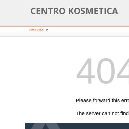
CENTRO KOSMETICA
>
Produtos