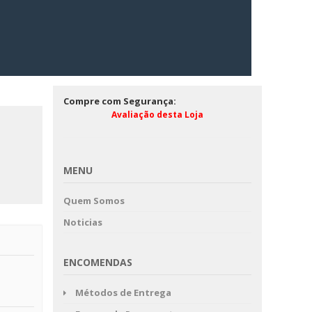
Compre com Segurança:
Avaliação desta Loja
MENU
Quem Somos
Noticias
ENCOMENDAS
Métodos de Entrega