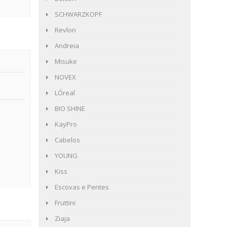
SCHWARZKOPF
Revlon
Andreia
Misuke
NOVEX
LÓreal
BIO SHINE
KayPro
Cabelos
YOUNG
Kiss
Escovas e Pentes
Fruttini
Ziaja