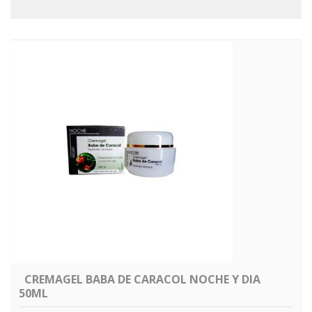
CREMAGEL BABA DE CARACOL NOCHE Y DIA
50ML