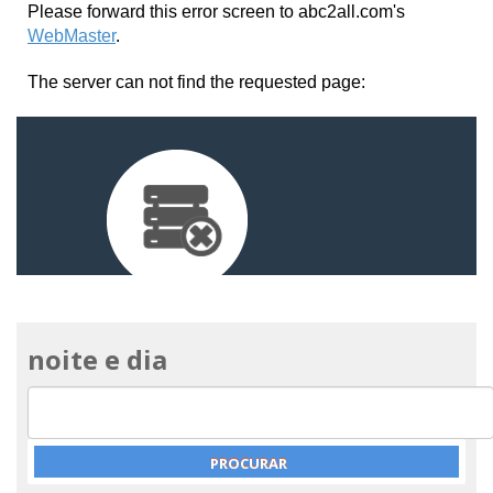
noite e dia