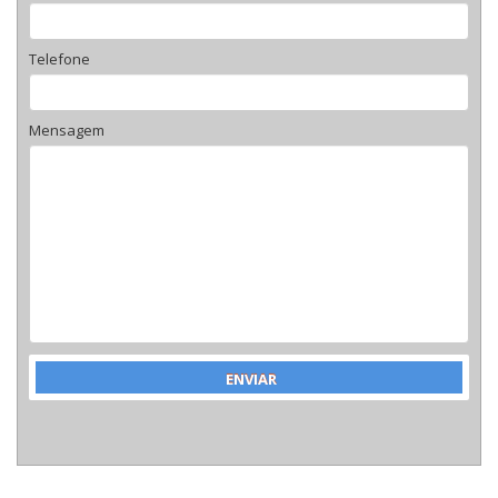
Telefone
Mensagem