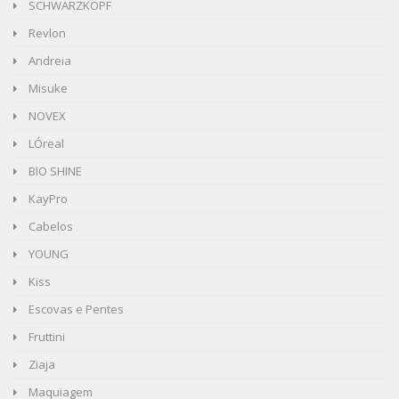
SCHWARZKOPF
Revlon
Andreia
Misuke
NOVEX
LÓreal
BIO SHINE
KayPro
Cabelos
YOUNG
Kiss
Escovas e Pentes
Fruttini
Ziaja
Maquiagem