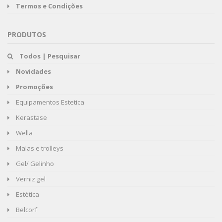
Termos e Condições
PRODUTOS
Todos | Pesquisar
Novidades
Promoções
Equipamentos Estetica
Kerastase
Wella
Malas e trolleys
Gel/ Gelinho
Verniz gel
Estética
Belcorf