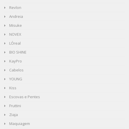
Revlon
Andreia
Misuke
NOVEX
LÓreal
BIO SHINE
KayPro
Cabelos
YOUNG
Kiss
Escovas e Pentes
Fruttini
Ziaja
Maquiagem