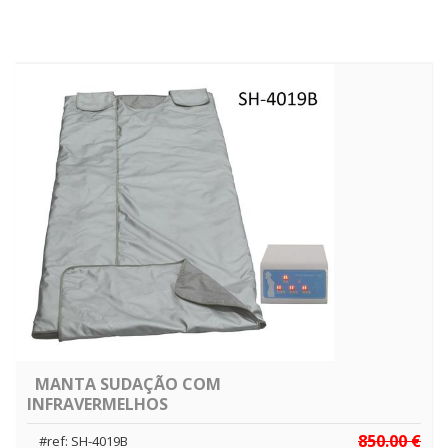
MANTA SUDAÇÃO COM
INFRAVERMELHOS
850.00 €
#ref: SH-4019B