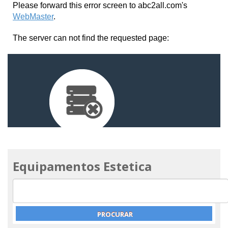
Equipamentos Estetica