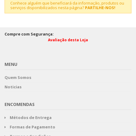
Conhece alguém que beneficiará da informação, produtos ou
serviços disponibilizados nesta página?
PARTILHE-NOS!
Compre com Segurança:
Avaliação desta Loja
MENU
Quem Somos
Noticias
ENCOMENDAS
Métodos de Entrega
Formas de Pagamento