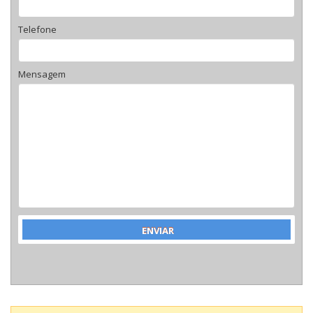
Telefone
Mensagem