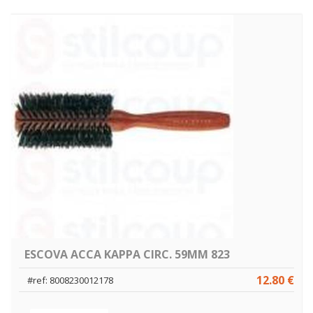
ESCOVA ACCA KAPPA CIRC. 59MM 823
12.80 €
#ref: 8008230012178