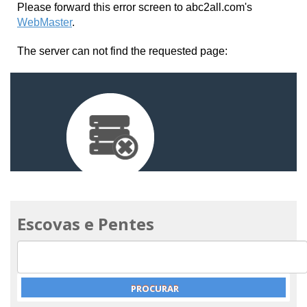
Escovas e Pentes