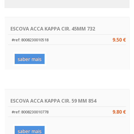
ESCOVA ACCA KAPPA CIR. 45MM 732
9.50 €
#ref: 8008230010518
saber mais
ESCOVA ACCA KAPPA CIR. 59 MM 854
9.80 €
#ref: 8008230010778
saber mais