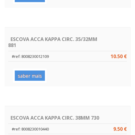
ESCOVA ACCA KAPPA CIRC. 35/32MM
881
10.50 €
#ref: 8008230012109
saber mais
ESCOVA ACCA KAPPA CIRC. 38MM 730
9.50 €
#ref: 8008230010440