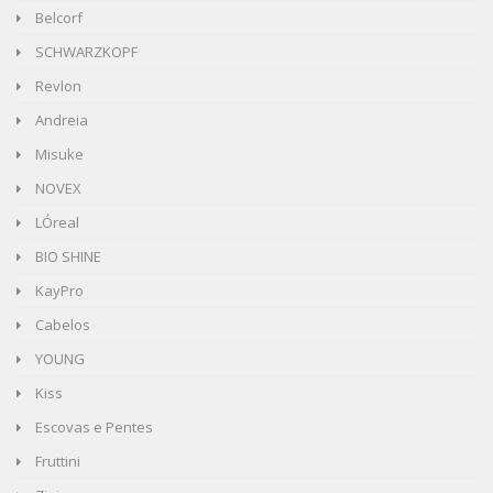
Belcorf
SCHWARZKOPF
Revlon
Andreia
Misuke
NOVEX
LÓreal
BIO SHINE
KayPro
Cabelos
YOUNG
Kiss
Escovas e Pentes
Fruttini