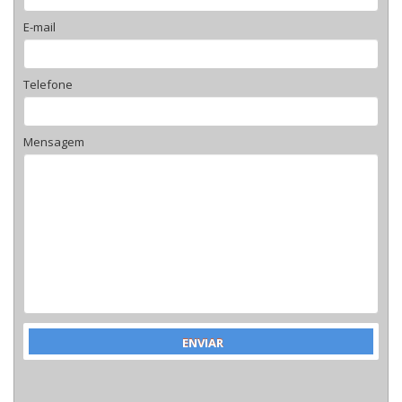
E-mail
Telefone
Mensagem