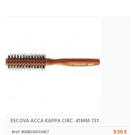
ESCOVA ACCA KAPPA CIRC. 41MM 731
9.50 €
#ref: 8008230010457