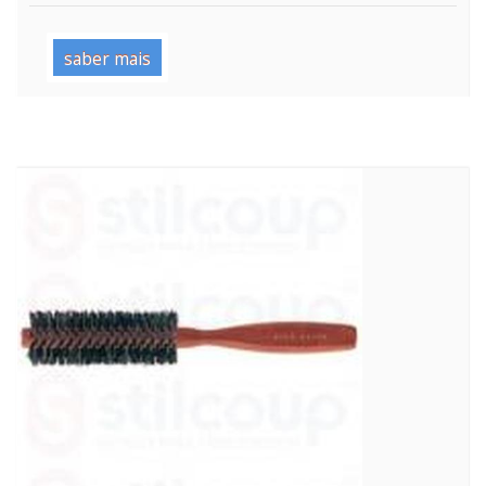
saber mais