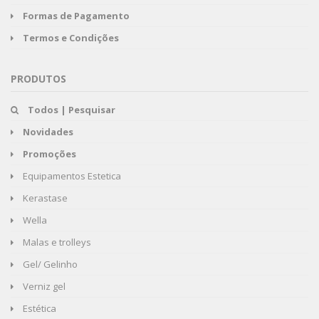
Formas de Pagamento
Termos e Condições
PRODUTOS
Todos | Pesquisar
Novidades
Promoções
Equipamentos Estetica
Kerastase
Wella
Malas e trolleys
Gel/ Gelinho
Verniz gel
Estética