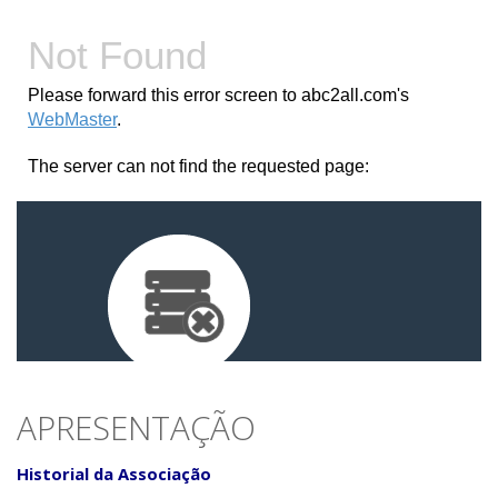
APRESENTAÇÃO
Historial da Associação