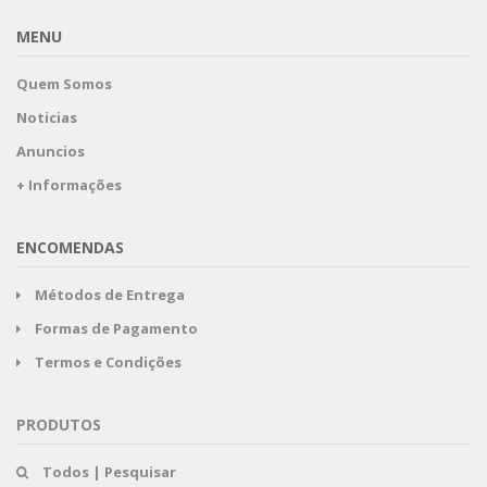
MENU
Quem Somos
Noticias
Anuncios
+ Informações
ENCOMENDAS
Métodos de Entrega
Formas de Pagamento
Termos e Condições
PRODUTOS
Todos | Pesquisar