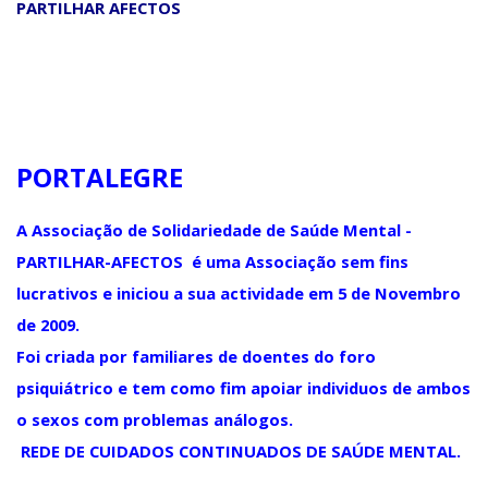
PARTILHAR AFECTOS
PORTALEGRE
A Associação de Solidariedade de Saúde Mental -
PARTILHAR-AFECTOS é uma Associação sem fins
lucrativos e iniciou a sua actividade em 5 de Novembro
de 2009.
Foi criada por familiares de doentes do foro
psiquiátrico e tem como fim apoiar individuos de ambos
o sexos com problemas análogos.
REDE DE CUIDADOS CONTINUADOS DE SAÚDE MENTAL.