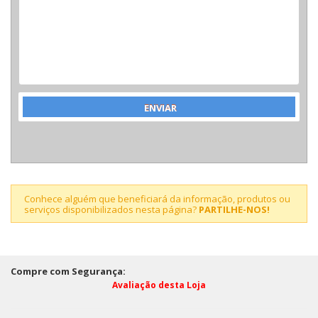
Conhece alguém que beneficiará da informação, produtos ou
serviços disponibilizados nesta página?
PARTILHE-NOS!
Compre com Segurança:
Avaliação desta Loja