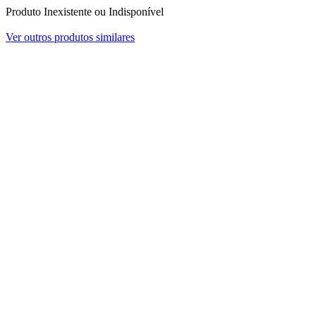
Produto Inexistente ou Indisponível
Ver outros produtos similares