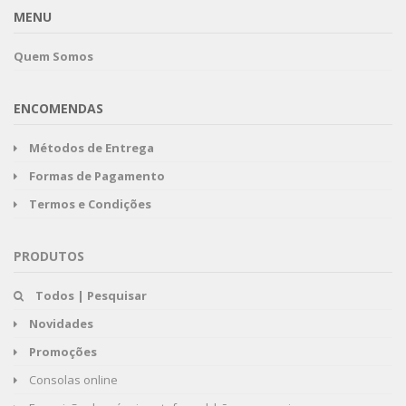
MENU
Quem Somos
ENCOMENDAS
Métodos de Entrega
Formas de Pagamento
Termos e Condições
PRODUTOS
Todos | Pesquisar
Novidades
Promoções
Consolas online