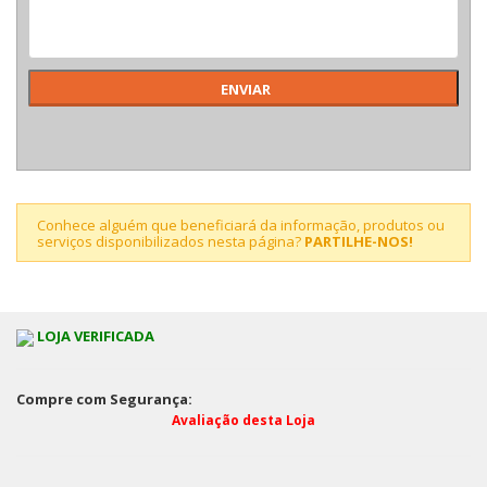
Conhece alguém que beneficiará da informação, produtos ou
serviços disponibilizados nesta página?
PARTILHE-NOS!
LOJA VERIFICADA
Compre com Segurança:
Avaliação desta Loja