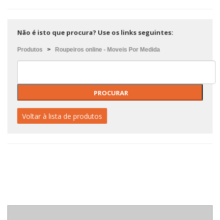
Não é isto que procura? Use os links seguintes:
Produtos
>
Roupeiros online - Moveis Por Medida
Voltar à lista de produtos