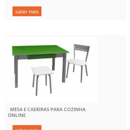
saber mais
MESA E CADEIRAS PARA COZINHA
ONLINE