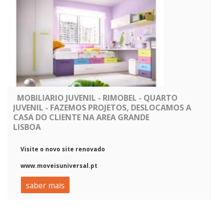
MOBILIARIO JUVENIL - RIMOBEL - QUARTO
JUVENIL - FAZEMOS PROJETOS, DESLOCAMOS A
CASA DO CLIENTE NA AREA GRANDE
LISBOA
Visite o novo site renovado
www.moveisuniversal.pt
saber mais