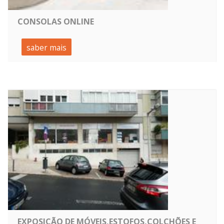
CONSOLAS ONLINE
saber mais
EXPOSIÇÃO DE MÓVEIS,ESTOFOS,COLCHÕES E