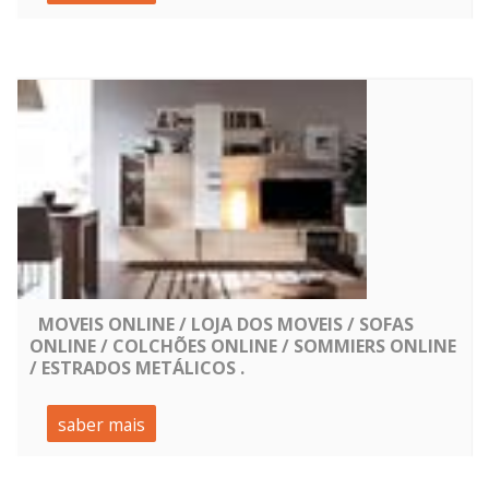
MOVEIS ONLINE / LOJA DOS MOVEIS / SOFAS
ONLINE / COLCHÕES ONLINE / SOMMIERS ONLINE
/ ESTRADOS METÁLICOS .
saber mais