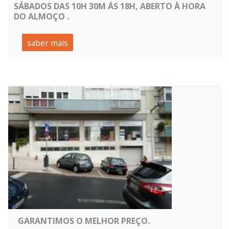
SÁBADOS DAS 10H 30M ÁS 18H, ABERTO À HORA
DO ALMOÇO .
saber mais
GARANTIMOS O MELHOR PREÇO.