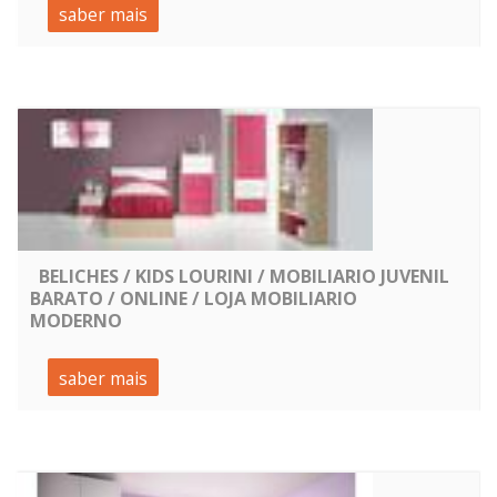
saber mais
BELICHES / KIDS LOURINI / MOBILIARIO JUVENIL
BARATO / ONLINE / LOJA MOBILIARIO
MODERNO
saber mais