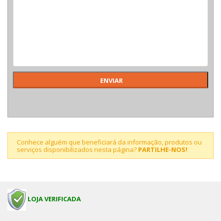
Conhece alguém que beneficiará da informação, produtos ou
serviços disponibilizados nesta página?
PARTILHE-NOS!
LOJA VERIFICADA