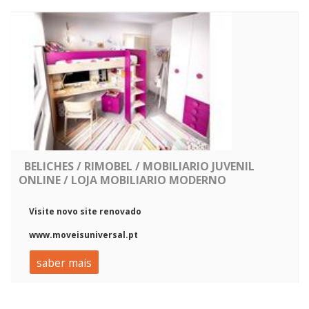
BELICHES / RIMOBEL / MOBILIARIO JUVENIL
ONLINE / LOJA MOBILIARIO MODERNO
Visite novo site renovado
www.moveisuniversal.pt
saber mais