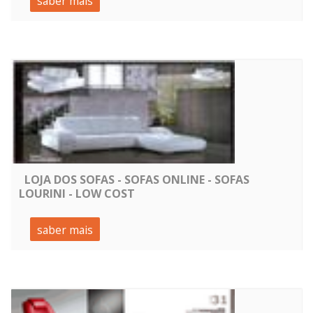
saber mais
LOJA DOS SOFAS - SOFAS ONLINE - SOFAS
LOURINI - LOW COST
saber mais