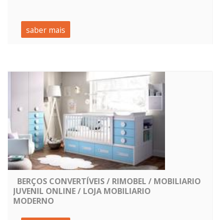
saber mais
BERÇOS CONVERTÍVEIS / RIMOBEL / MOBILIARIO
JUVENIL ONLINE / LOJA MOBILIARIO
MODERNO