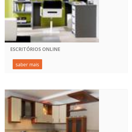
ESCRITÓRIOS ONLINE
saber mais