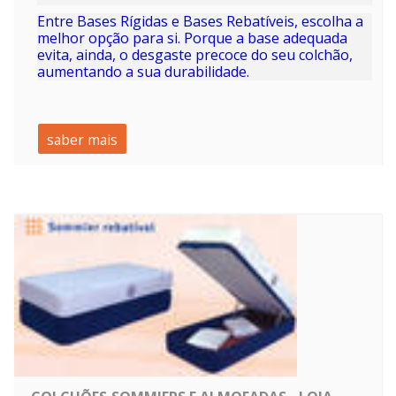
Entre
Bases Rígidas
e
Bases Rebatíveis
, escolha a
melhor opção para si. Porque a base adequada
evita, ainda, o desgaste precoce do seu colchão,
aumentando a sua durabilidade.
saber mais