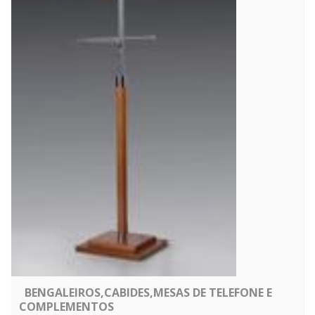
BENGALEIROS,CABIDES,MESAS DE TELEFONE E
COMPLEMENTOS