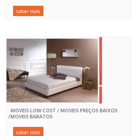
saber mais
MOVEIS LOW COST / MOVEIS PREÇOS BAIXOS
/MOVEIS BARATOS
saber mais