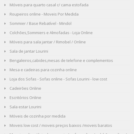
Móveis para quarto casal c/ cama estofada
Roupeiros online - Moveis Por Medida
Sommier / Base Rebatível - Mindol
Colchões,Sommiers e Almofadas - Loja Online
Móveis para sala jantar / Rimobel / Online
Sala de jantar Lourini
Bengaleiros,cabides,mesas de telefone e complementos
Mesa e cadeiras para cozinha online
Loja dos Sofas - Sofas online - Sofas Lourini - low cost
Cadeirões Online
Escritórios Online
Sala estar Lourini
Móveis de cozinha por medida
Moveis low cost / moveis preços baixos /moveis baratos