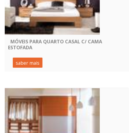
MÓVEIS PARA QUARTO CASAL C/ CAMA
ESTOFADA
saber mais