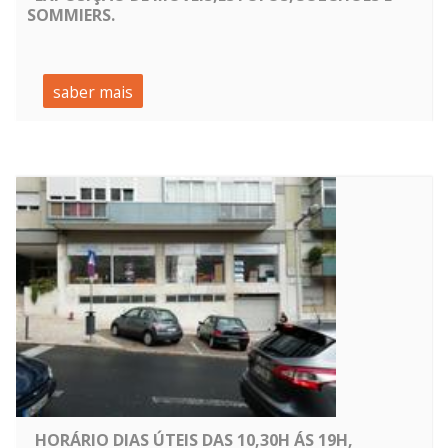
SOMMIERS.
saber mais
HORÁRIO DIAS ÚTEIS DAS 10,30H ÁS 19H,