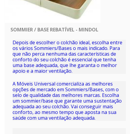
SOMMIER / BASE REBATÍVEL - MINDOL
Depois de escolher o colchão ideal, escolha entre
os vários
Sommiers/Bases
o mais indicado. Para
que não perca nenhuma das características de
conforto do seu colchão é essencial que tenha
uma base adequada, que lhe garanta o melhor
apoio e a maior ventilação.
A Móveis Universal comercializa as melhores
opções de mercado em
Sommiers/Bases
, com o
selo de qualidade das melhores marcas. Escolha
um sommier/base que garante uma sustentação
adequada ao seu colchão. Vai conseguir mais
conforto, ao mesmo tempo que aposta na sua
saúde com uma ventilação adequada.