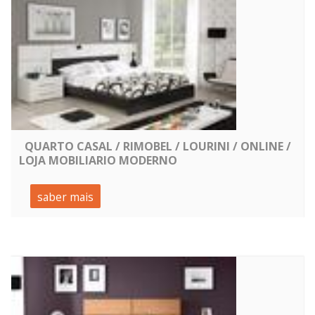
QUARTO CASAL / RIMOBEL / LOURINI / ONLINE /
LOJA MOBILIARIO MODERNO
saber mais