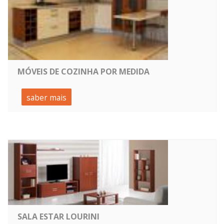
MÓVEIS DE COZINHA POR MEDIDA
saber mais
SALA ESTAR LOURINI