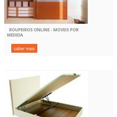
ROUPEIROS ONLINE - MOVEIS POR
MEDIDA
saber mais