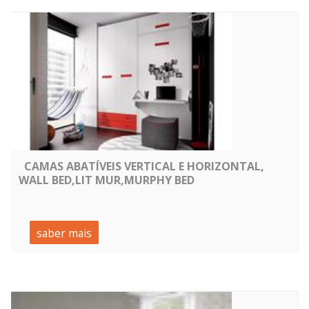
CAMAS ABATÍVEIS VERTICAL E HORIZONTAL,
WALL BED,LIT MUR,MURPHY BED
saber mais