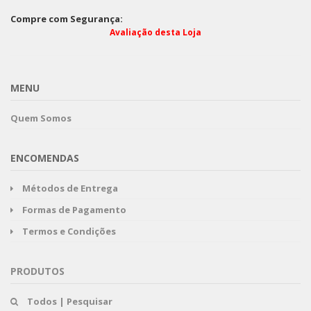
Compre com Segurança:
Avaliação desta Loja
MENU
Quem Somos
ENCOMENDAS
Métodos de Entrega
Formas de Pagamento
Termos e Condições
PRODUTOS
Todos | Pesquisar