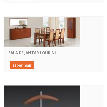
SALA DE JANTAR LOURINI
saber mais