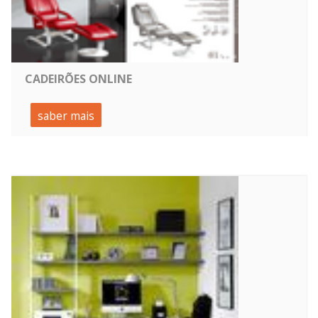
CADEIRÕES ONLINE
saber mais