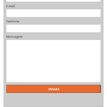
E-mail
Telefone
Mensagem