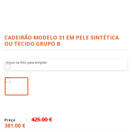
CADEIRÃO MODELO 31 EM PELE SINTÉTICA
OU TECIDO GRUPO B
clique na foto para ampliar
425.00 €
Preço
381.00 €