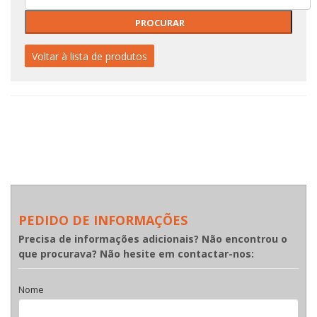
Voltar à lista de produtos
PEDIDO DE INFORMAÇÕES
Precisa de informações adicionais? Não encontrou o
que procurava? Não hesite em contactar-nos:
Nome