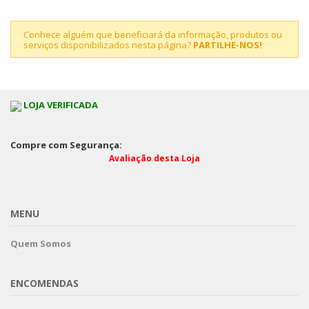
Conhece alguém que beneficiará da informação, produtos ou
serviços disponibilizados nesta página?
PARTILHE-NOS!
LOJA VERIFICADA
Compre com Segurança:
Avaliação desta Loja
MENU
Quem Somos
ENCOMENDAS