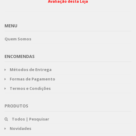
Avaliação desta Loja
MENU
Quem Somos
ENCOMENDAS
Métodos de Entrega
Formas de Pagamento
Termos e Condições
PRODUTOS
Todos | Pesquisar
Novidades