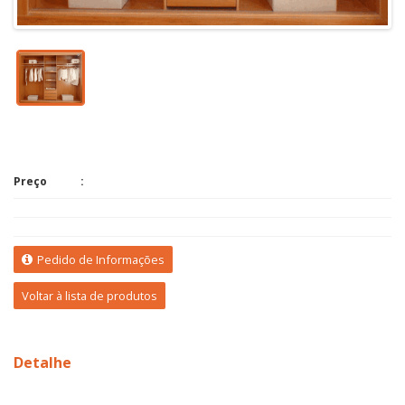
Preço
Pedido de Informações
Voltar à lista de produtos
Detalhe