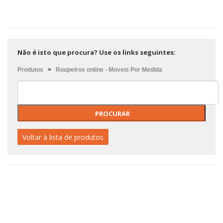
Não é isto que procura? Use os links seguintes:
Produtos
>
Roupeiros online - Moveis Por Medida
Voltar à lista de produtos