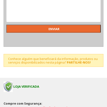
Conhece alguém que beneficiará da informação, produtos ou
serviços disponibilizados nesta página?
PARTILHE-NOS!
LOJA VERIFICADA
Compre com Segurança: