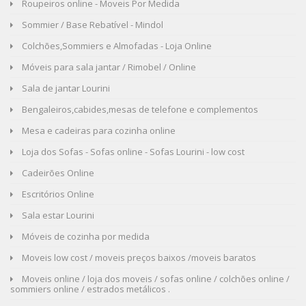
Roupeiros online - Moveis Por Medida
Sommier / Base Rebatível - Mindol
Colchões,Sommiers e Almofadas - Loja Online
Móveis para sala jantar / Rimobel / Online
Sala de jantar Lourini
Bengaleiros,cabides,mesas de telefone e complementos
Mesa e cadeiras para cozinha online
Loja dos Sofas - Sofas online - Sofas Lourini - low cost
Cadeirões Online
Escritórios Online
Sala estar Lourini
Móveis de cozinha por medida
Moveis low cost / moveis preços baixos /moveis baratos
Moveis online / loja dos moveis / sofas online / colchões online /
sommiers online / estrados metálicos .