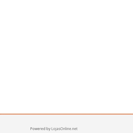
Powered by
LojasOnline.net