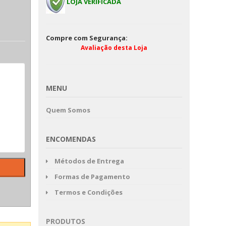
LOJA VERIFICADA
Compre com Segurança:
Avaliação desta Loja
MENU
Quem Somos
ENCOMENDAS
Métodos de Entrega
Formas de Pagamento
Termos e Condições
PRODUTOS