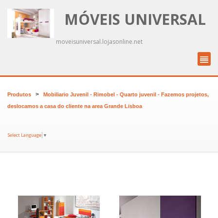
MÓVEIS UNIVERSAL
moveisuniversal.lojasonline.net
>
Produtos
Mobiliario Juvenil - Rimobel - Quarto juvenil - Fazemos projetos,
deslocamos a casa do cliente na area Grande Lisboa
Select Language
▼