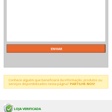
Conhece alguém que beneficiará da informação, produtos ou
serviços disponibilizados nesta página?
PARTILHE-NOS!
LOJA VERIFICADA