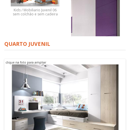
Kids / Mobiliario Juvenil 06
sem colchão e sem cadeira
QUARTO JUVENIL
clique na foto para ampliar
Roupeiro