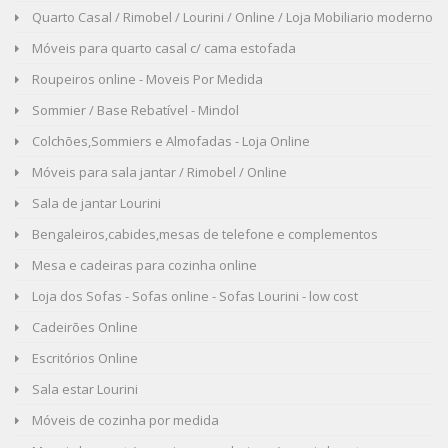
Quarto Casal / Rimobel / Lourini / Online / Loja Mobiliario moderno
Móveis para quarto casal c/ cama estofada
Roupeiros online - Moveis Por Medida
Sommier / Base Rebatível - Mindol
Colchões,Sommiers e Almofadas - Loja Online
Móveis para sala jantar / Rimobel / Online
Sala de jantar Lourini
Bengaleiros,cabides,mesas de telefone e complementos
Mesa e cadeiras para cozinha online
Loja dos Sofas - Sofas online - Sofas Lourini - low cost
Cadeirões Online
Escritórios Online
Sala estar Lourini
Móveis de cozinha por medida