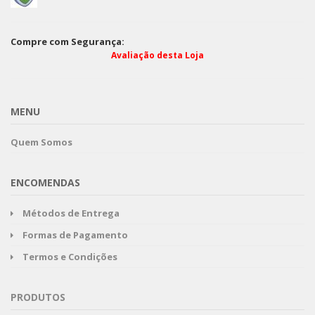
Compre com Segurança:
Avaliação desta Loja
MENU
Quem Somos
ENCOMENDAS
Métodos de Entrega
Formas de Pagamento
Termos e Condições
PRODUTOS