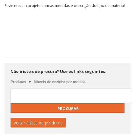
Envie nos um projeto com as medidas e descrição do tipo de material
Não é isto que procura? Use os links seguintes:
Produtos
>
Móveis de cozinha por medida
Voltar à lista de produtos