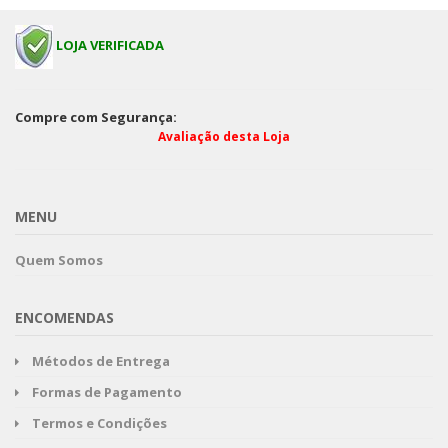
LOJA VERIFICADA
Compre com Segurança:
Avaliação desta Loja
MENU
Quem Somos
ENCOMENDAS
Métodos de Entrega
Formas de Pagamento
Termos e Condições