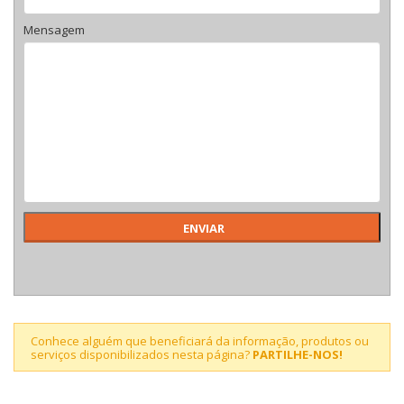
Mensagem
Conhece alguém que beneficiará da informação, produtos ou
serviços disponibilizados nesta página?
PARTILHE-NOS!