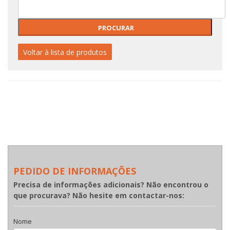
Voltar à lista de produtos
PEDIDO DE INFORMAÇÕES
Precisa de informações adicionais? Não encontrou o
que procurava? Não hesite em contactar-nos:
Nome