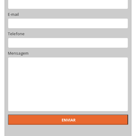
E-mail
Telefone
Mensagem