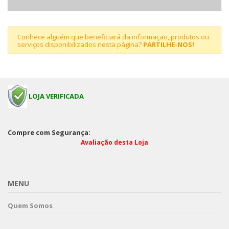
Conhece alguém que beneficiará da informação, produtos ou
serviços disponibilizados nesta página?
PARTILHE-NOS!
LOJA VERIFICADA
Compre com Segurança:
Avaliação desta Loja
MENU
Quem Somos