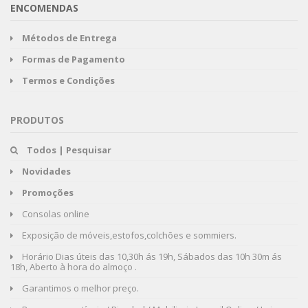
ENCOMENDAS
Métodos de Entrega
Formas de Pagamento
Termos e Condições
PRODUTOS
Todos | Pesquisar
Novidades
Promoções
Consolas online
Exposição de móveis,estofos,colchões e sommiers.
Horário Dias úteis das 10,30h ás 19h, Sábados das 10h 30m ás
18h, Aberto à hora do almoço .
Garantimos o melhor preço.